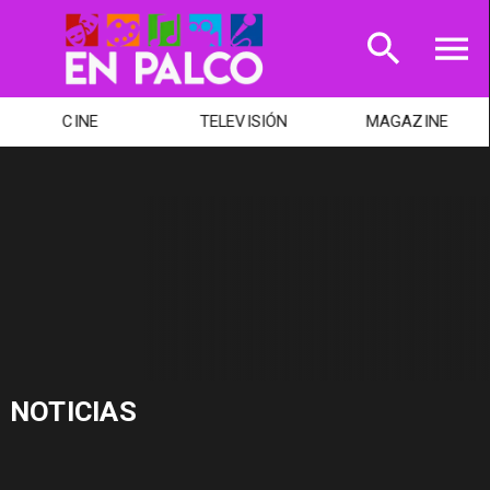
CINE
TELEVISIÓN
MAGAZINE
NOTICIAS