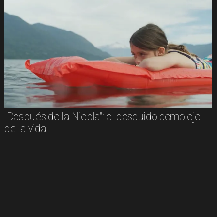
"Después de la Niebla": el descuido como eje
de la vida