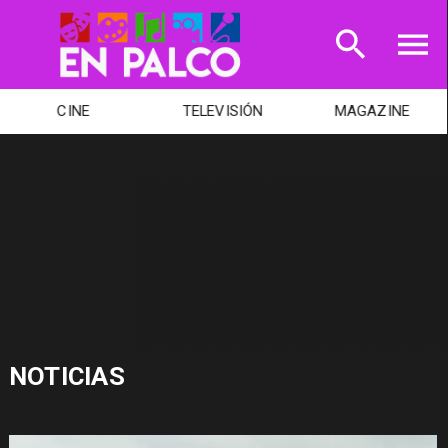
CINE
TELEVISIÓN
MAGAZINE
NOTICIAS