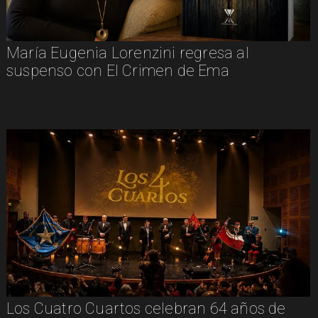
María Eugenia Lorenzini regresa al
suspenso con El Crimen de Ema
Los Cuatro Cuartos celebran 64 años de