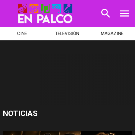
CINE
TELEVISIÓN
MAGAZINE
NOTICIAS