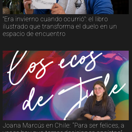
"Era invierno cuando ocurrió": el libro
ilustrado que transforma el duelo en un
espacio de encuentro
Joana Marcús en Chile: “Para ser felices, a