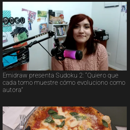
Emidraw presenta Sudoku 2: “Quiero que
cada tomo muestre cómo evoluciono como
autora”