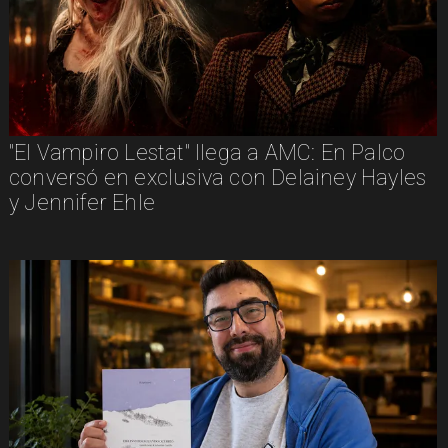
"El Vampiro Lestat" llega a AMC: En Palco
conversó en exclusiva con Delainey Hayles
y Jennifer Ehle