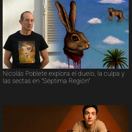
Nicolás Poblete explora el duelo, la culpa y
las sectas en "Séptima Región"