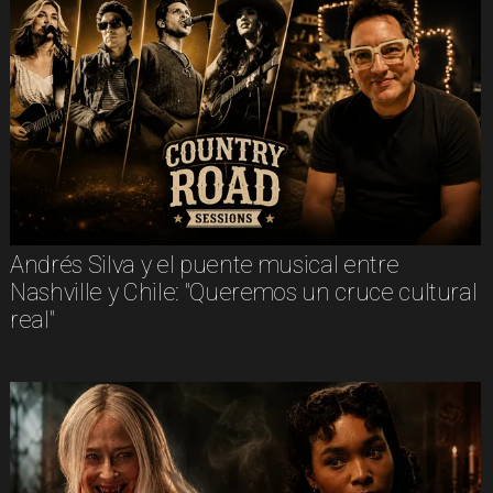
Andrés Silva y el puente musical entre
Nashville y Chile: "Queremos un cruce cultural
real"