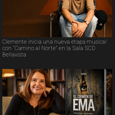
Clemente inicia una nueva etapa musical
con “Camino al Norte” en la Sala SCD
Bellavista