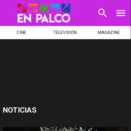
CINE
TELEVISIÓN
MAGAZINE
NOTICIAS