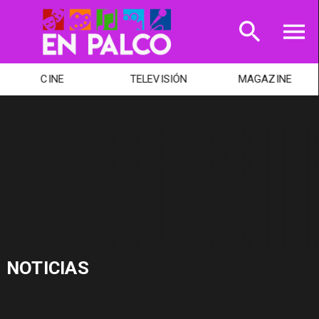
CINE
TELEVISIÓN
MAGAZINE
NOTICIAS