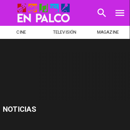
CINE
TELEVISIÓN
MAGAZINE
NOTICIAS