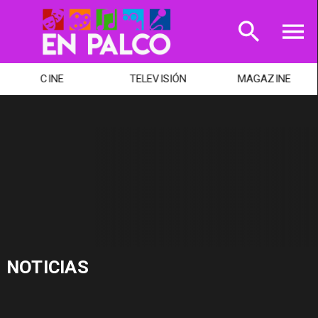
CINE
TELEVISIÓN
MAGAZINE
NOTICIAS