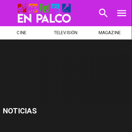
CINE
TELEVISIÓN
MAGAZINE
NOTICIAS