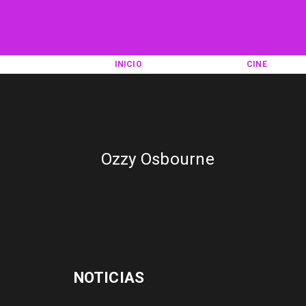
INICIO
CINE
Ozzy Osbourne
NOTICIAS