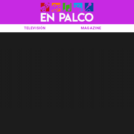
TELEVISIÓN
MAGAZINE