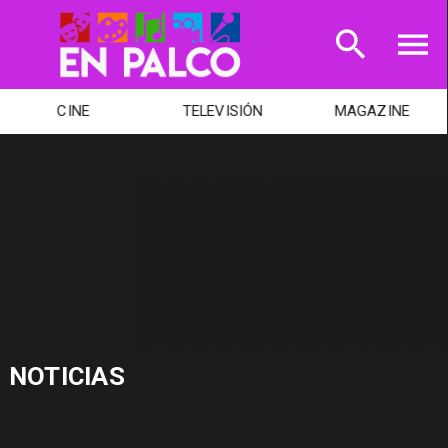
CINE
TELEVISIÓN
MAGAZINE
NOTICIAS