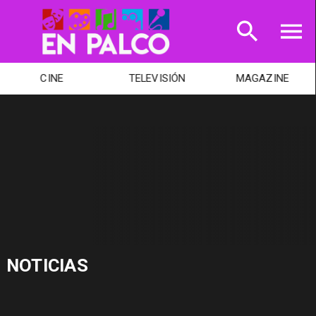
CINE
TELEVISIÓN
MAGAZINE
NOTICIAS