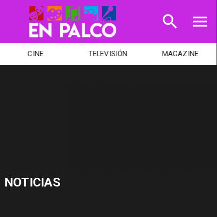
CINE
TELEVISIÓN
MAGAZINE
NOTICIAS