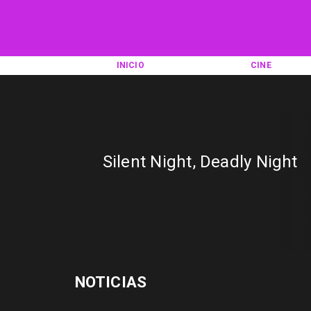
INICIO
CINE
Silent Night, Deadly Night
NOTICIAS