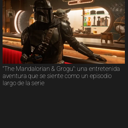
"The Mandalorian & Grogu": una entretenida
aventura que se siente como un episodio
largo de la serie