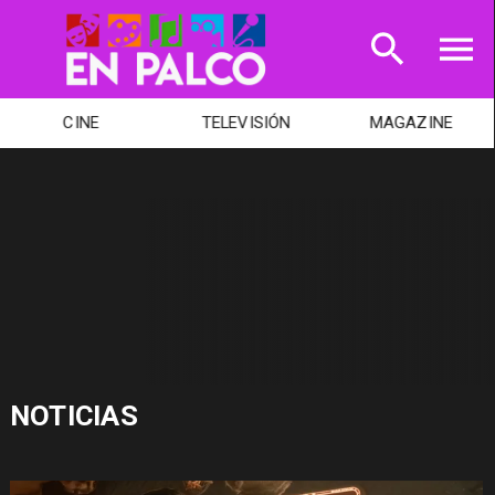
CINE
TELEVISIÓN
MAGAZINE
NOTICIAS