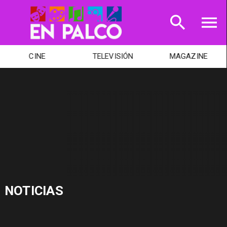
CINE
TELEVISIÓN
MAGAZINE
NOTICIAS