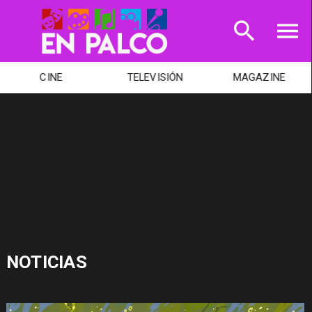
CINE
TELEVISIÓN
MAGAZINE
NOTICIAS