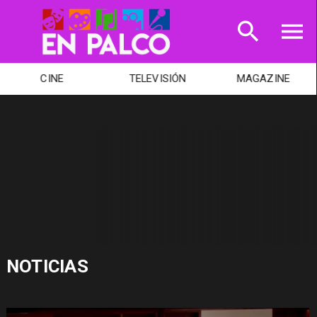
CINE
TELEVISIÓN
MAGAZINE
NOTICIAS