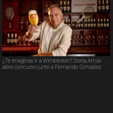
¿Te imaginas ir a Wimbledon? Stella Artois
abre concurso junto a Fernando González