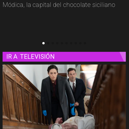
Módica, la capital del chocolate siciliano
IR A
TELEVISIÓN