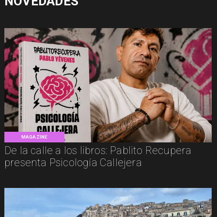
NOVEDADES
MAGAZINE
De la calle a los libros: Pablito Recupera
presenta Psicología Callejera