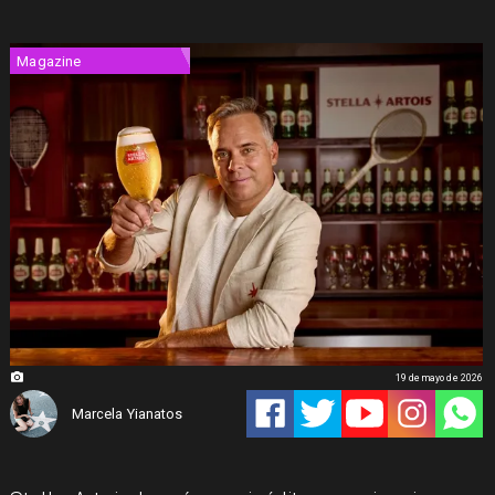
Magazine
19 de mayo de 2026
Marcela Yianatos