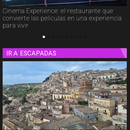
Cinema Experience: el restaurante que
convierte las películas en una experiencia
para vivir
IR A
ESCAPADAS