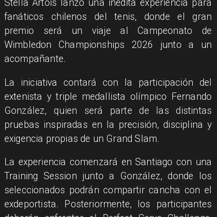
Stella Artois lanzó una inédita experiencia para
fanáticos chilenos del tenis, donde el gran
premio será un viaje al Campeonato de
Wimbledon Championships 2026 junto a un
acompañante.
La iniciativa contará con la participación del
extenista y triple medallista olímpico Fernando
González, quien será parte de las distintas
pruebas inspiradas en la precisión, disciplina y
exigencia propias de un Grand Slam.
La experiencia comenzará en Santiago con una
Training Session junto a González, donde los
seleccionados podrán compartir cancha con el
exdeportista. Posteriormente, los participantes