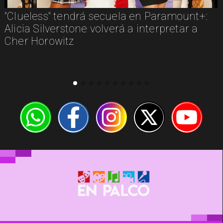
"Clueless" tendrá secuela en Paramount+:
Alicia Silverstone volverá a interpretar a
Cher Horowitz