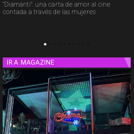
"Diamanti": una carta de amor al cine
contada a través de las mujeres
IR A
MAGAZINE