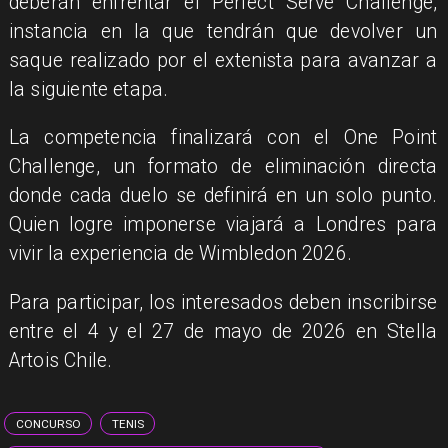
deberán enfrentar el Perfect Serve Challenge,
instancia en la que tendrán que devolver un
saque realizado por el extenista para avanzar a
la siguiente etapa.
La competencia finalizará con el One Point
Challenge, un formato de eliminación directa
donde cada duelo se definirá en un solo punto.
Quien logre imponerse viajará a Londres para
vivir la experiencia de Wimbledon 2026.
Para participar, los interesados deben inscribirse
entre el 4 y el 27 de mayo de 2026 en Stella
Artois Chile.
CONCURSO
TENIS