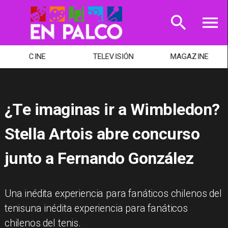
CINE
TELEVISIÓN
MAGAZINE
¿Te imaginas ir a Wimbledon?
Stella Artois abre concurso
junto a Fernando González
Una inédita experiencia para fanáticos chilenos del
tenisuna inédita experiencia para fanáticos
chilenos del tenis.