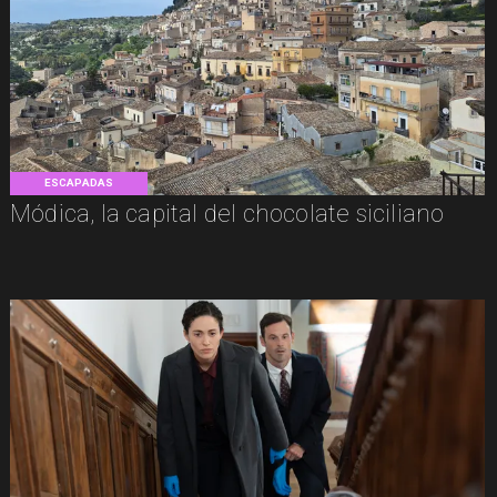
ESCAPADAS
Módica, la capital del chocolate siciliano