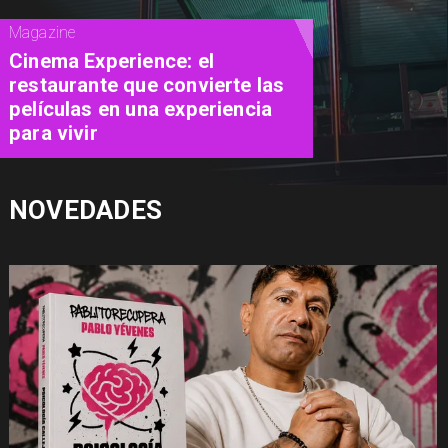
Magazine
Cinema Experience: el
restaurante que convierte las
películas en una experiencia
para vivir
NOVEDADES