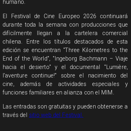
humano.
El Festival de Cine Europeo 2026 continuará
durante toda la semana con producciones que
difícilmente llegan a la cartelera comercial
chilena. Entre los títulos destacados de esta
edición se encuentran "Three Kilometres to the
End of the World", "Ingeborg Bachmann – Viaje
hacia el desierto" y el documental "Lumière,
l'aventure continue!" sobre el nacimiento del
cine, además de actividades especiales y
funciones familiares en alianza con el MIM.
Las entradas son gratuitas y pueden obtenerse a
través del
sitio web del Festival.