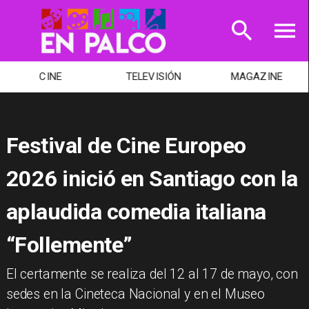
CINE
TELEVISIÓN
MAGAZINE
Festival de Cine Europeo
2026 inició en Santiago con la
aplaudida comedia italiana
“Follemente”
El certamente se realiza del 12 al 17 de mayo, con
sedes en la Cineteca Nacional y en el Museo