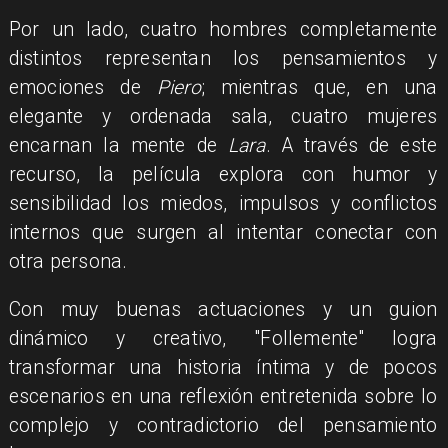
Por un lado, cuatro hombres completamente
distintos representan los pensamientos y
emociones de
Piero
; mientras que, en una
elegante y ordenada sala, cuatro mujeres
encarnan la mente de
Lara
. A través de este
recurso, la película explora con humor y
sensibilidad los miedos, impulsos y conflictos
internos que surgen al intentar conectar con
otra persona.
Con muy buenas actuaciones y un guion
dinámico y creativo, "Follemente" logra
transformar una historia íntima y de pocos
escenarios en una reflexión entretenida sobre lo
complejo y contradictorio del pensamiento