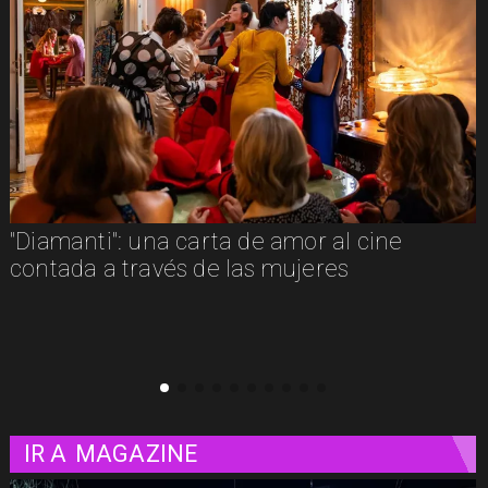
"Diamanti": una carta de amor al cine
contada a través de las mujeres
IR A
MAGAZINE