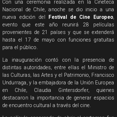
Con una ceremonia realizada en la Cineteca
Nacional de Chile, anoche se dio inicio a una
nueva edición del
Festival de Cine Europeo
,
evento que este año reunirá 28 películas
provenientes de 21 países y que se extenderá
hasta el 17 de mayo con funciones gratuitas
para el público.
La inauguración contó con la presencia de
distintas autoridades, entre ellas el Ministro de
las Culturas, las Artes y el Patrimonio, Francisco
Undurraga, y la embajadora de la Unión Europea
en Chile, Claudia Gintersdorfer, quienes
destacaron la importancia de generar espacios
de encuentro cultural a través del cine.