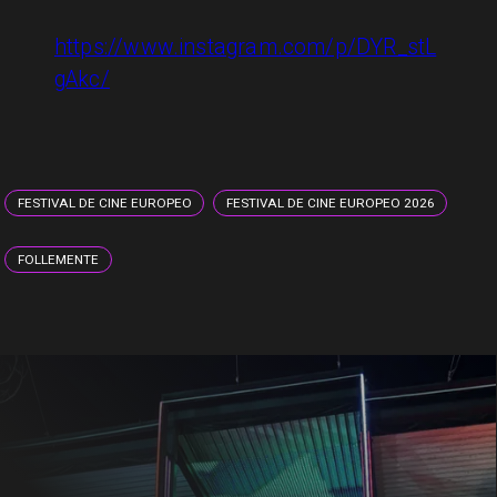
https://www.instagram.com/p/DYR_stL
gAkc/
FESTIVAL DE CINE EUROPEO
FESTIVAL DE CINE EUROPEO 2026
FOLLEMENTE