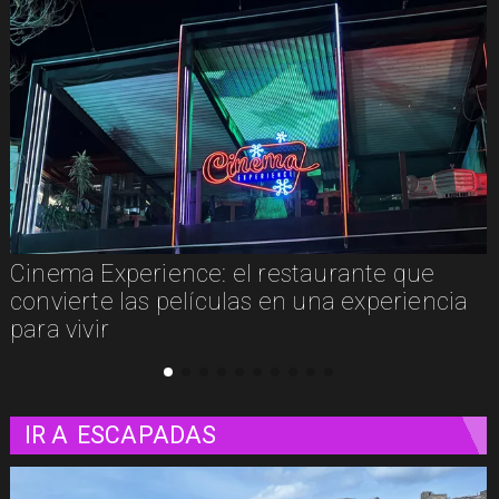
Cinema Experience: el restaurante que
convierte las películas en una experiencia
para vivir
IR A
ESCAPADAS