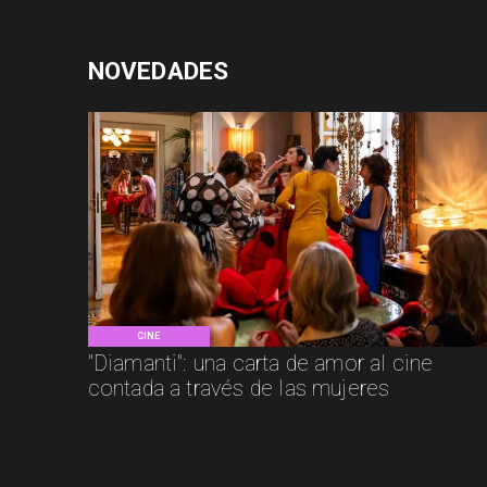
NOVEDADES
CINE
"Diamanti": una carta de amor al cine
contada a través de las mujeres