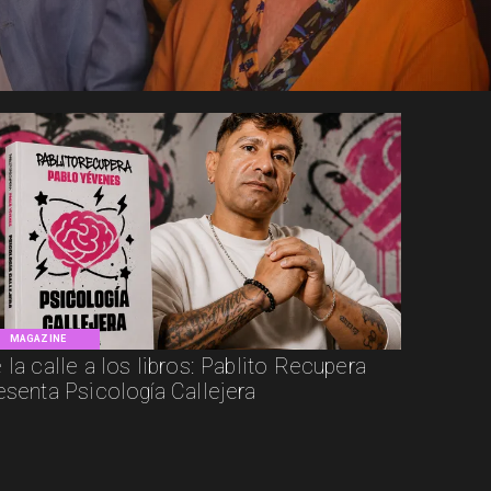
MAGAZINE
 la calle a los libros: Pablito Recupera
esenta Psicología Callejera