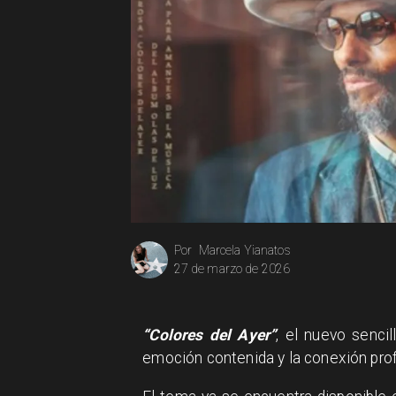
Marcela Yianatos
Por
27 de marzo de 2026
“Colores del Ayer”
, el nuevo senci
emoción contenida y la conexión prof