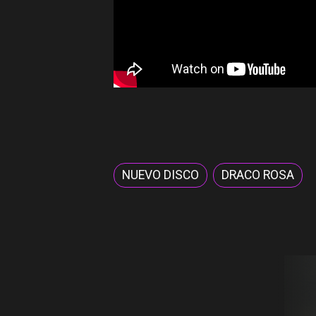
NUEVO DISCO
DRACO ROSA