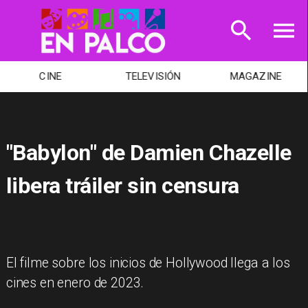
TELEVISIÓN
MAGAZINE
TEATRO
"Babylon" de Damien Chazelle
libera tráiler sin censura
El filme sobre los inicios de Hollywood llega a los
cines en enero de 2023.