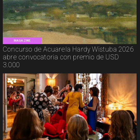
MAGAZINE
Concurso de Acuarela Hardy Wistuba 2026
abre convocatoria con premio de USD
3.000