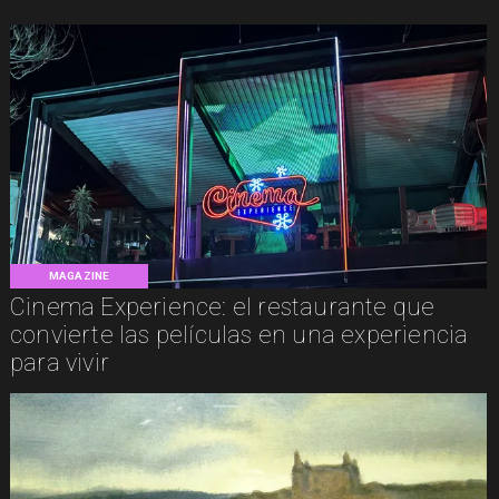
MAGAZINE
Cinema Experience: el restaurante que
convierte las películas en una experiencia
para vivir