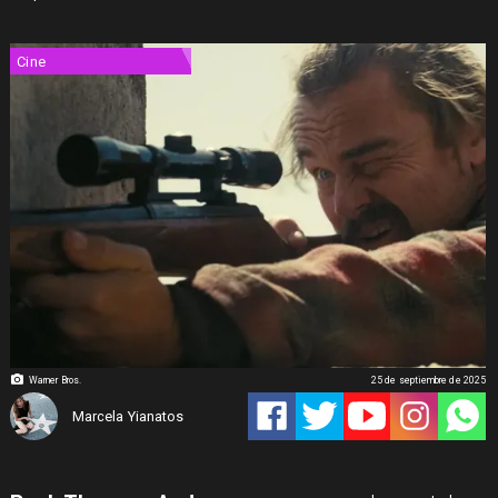
Cine
Warner Bros.
25 de septiembre de 2025
Marcela Yianatos