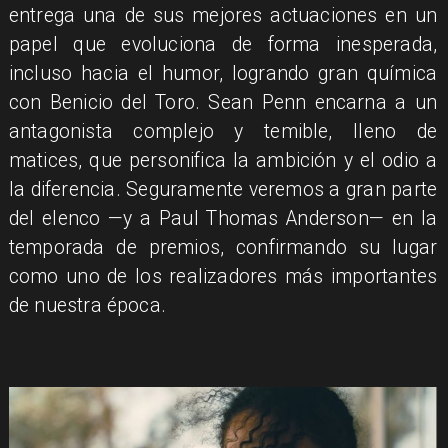
entrega una de sus mejores actuaciones en un
papel que evoluciona de forma inesperada,
incluso hacia el humor, logrando gran química
con Benicio del Toro. Sean Penn encarna a un
antagonista complejo y temible, lleno de
matices, que personifica la ambición y el odio a
la diferencia. Seguramente veremos a gran parte
del elenco —y a Paul Thomas Anderson— en la
temporada de premios, confirmando su lugar
como uno de los realizadores más importantes
de nuestra época.