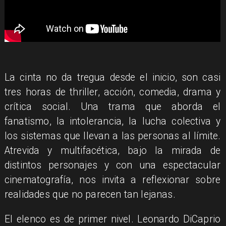
La cinta no da tregua desde el inicio, son casi
tres horas de thriller, acción, comedia, drama y
crítica social. Una trama que aborda el
fanatismo, la intolerancia, la lucha colectiva y
los sistemas que llevan a las personas al límite.
Atrevida y multifacética, bajo la mirada de
distintos personajes y con una espectacular
cinematografía, nos invita a reflexionar sobre
realidades que no parecen tan lejanas.
El elenco es de primer nivel. Leonardo DiCaprio