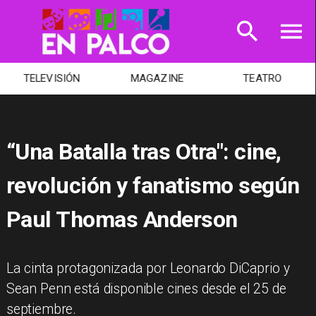
TELEVISIÓN
MAGAZINE
TEATRO
“Una Batalla tras Otra": cine,
revolución y fanatismo según
Paul Thomas Anderson
La cinta protagonizada por Leonardo DiCaprio y
Sean Penn está disponible cines desde el 25 de
septiembre.