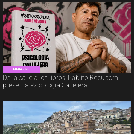
MAGAZINE
De la calle a los libros: Pablito Recupera
presenta Psicología Callejera