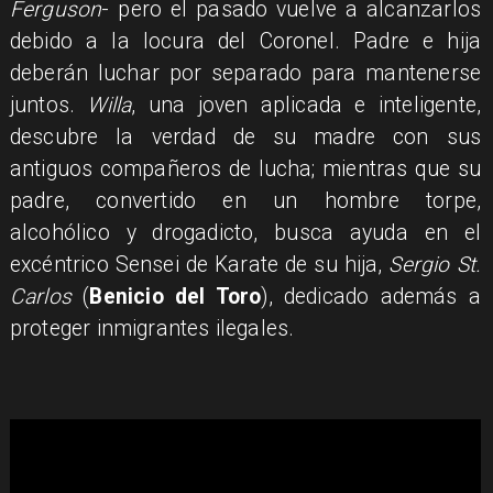
Ferguson
- pero el pasado vuelve a alcanzarlos
debido a la locura del Coronel. Padre e hija
deberán luchar por separado para mantenerse
juntos.
Willa
, una joven aplicada e inteligente,
descubre la verdad de su madre con sus
antiguos compañeros de lucha; mientras que su
padre, convertido en un hombre torpe,
alcohólico y drogadicto, busca ayuda en el
excéntrico Sensei de Karate de su hija,
Sergio St.
Carlos
(
Benicio del Toro
), dedicado además a
proteger inmigrantes ilegales.