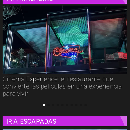
Cinema Experience: el restaurante que
convierte las películas en una experiencia
para vivir
IR A
ESCAPADAS