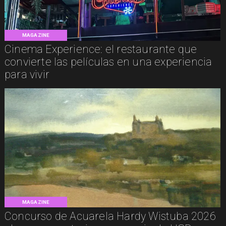
MAGAZINE
Cinema Experience: el restaurante que
convierte las películas en una experiencia
para vivir
MAGAZINE
Concurso de Acuarela Hardy Wistuba 2026