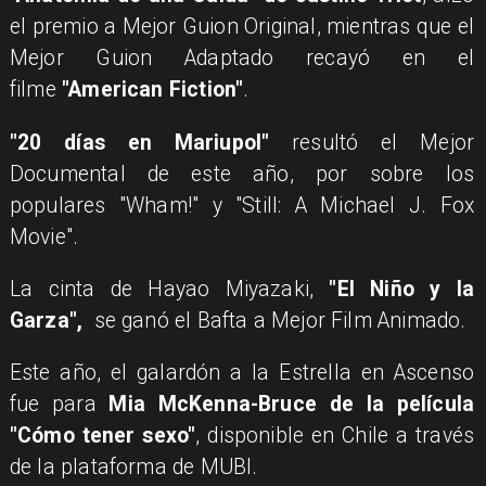
el premio a Mejor Guion Original, mientras que el
Mejor Guion Adaptado recayó en el
filme
"American Fiction"
.
"20 días en Mariupol"
resultó el Mejor
Documental de este año, por sobre los
populares "Wham!" y "Still: A Michael J. Fox
Movie".
La cinta de Hayao Miyazaki,
"El Niño y la
Garza",
se ganó el Bafta a Mejor Film Animado.
Este año, el galardón a la Estrella en Ascenso
fue para
Mia McKenna-Bruce de la película
"Cómo tener sexo"
, disponible en Chile a través
de la plataforma de MUBI.