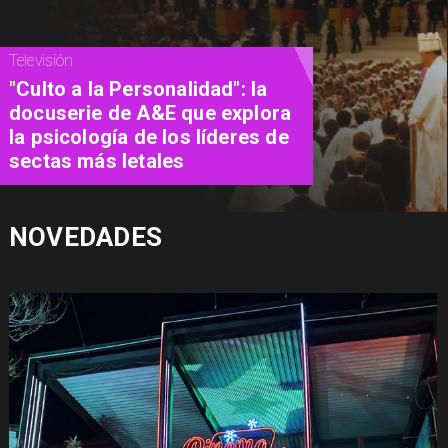
Televisión
"Culto a la Personalidad": la
docuserie de A&E que explora
la psicología de los líderes de
sectas más letales
NOVEDADES