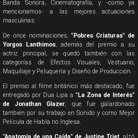
Banda Sonora, Cinematografía, y -como ya
mencionamos- a las mejores actuaciones
masculinas.
De once nominaciones,
"Pobres Criaturas" de
Yorgos Lanthimos
, además del premio a su
actriz principal, se quedó también con las
categorías de Efectos Visuales, Vestuario,
Maquillaje y Peluquería y Diseño de Producción.
El premio al filme británico más destacado, fue
entregado por Dua Lipa a
"La Zona de Interés"
de Jonathan Glazer
, que fue galardonado
también por su trabajo en Sonido y como Mejor
Película de Habla no Inglesa.
"Anatomía de una Caída" de Justine Triet
, alzó