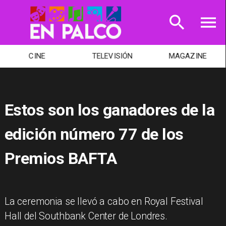
CINE
TELEVISIÓN
MAGAZINE
Estos son los ganadores de la
edición número 77 de los
Premios BAFTA
La ceremonia se llevó a cabo en Royal Festival
Hall del Southbank Center de Londres.