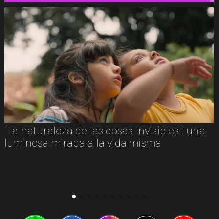
"La naturaleza de las cosas invisibles": una
luminosa mirada a la vida misma