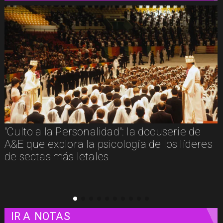
"Culto a la Personalidad": la docuserie de
A&E que explora la psicología de los líderes
de sectas más letales
IR A
NOTAS