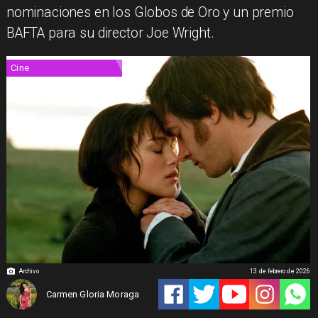
nominaciones en los Globos de Oro y un premio
BAFTA para su director Joe Wright.
Cine
Archivo
13 de febrero de 2026
Carmen Gloria Moraga