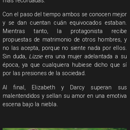
más recordadas.
Con el paso del tiempo ambos se conocen mejor
y se dan cuentan cuán equivocados estaban.
Mientras tanto, la protagonista recibe
propuestas de matrimonio de otros hombres, y
no las acepta, porque no siente nada por ellos.
Sin duda,
Lizzie
era una mujer adelantada a su
época, ya que cualquiera hubiese dicho que sí
por las presiones de la sociedad.
Al final, Elizabeth y Darcy superan sus
malentendidos y sellan su amor en una emotiva
escena bajo la niebla.