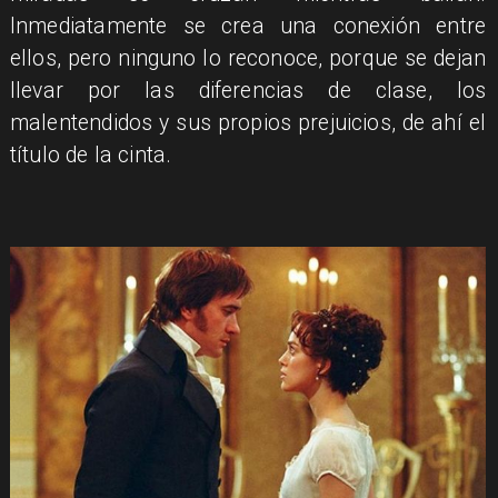
Inmediatamente se crea una conexión entre
ellos, pero ninguno lo reconoce, porque se dejan
llevar por las diferencias de clase, los
malentendidos y sus propios prejuicios, de ahí el
título de la cinta.