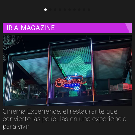
IR A
MAGAZINE
Cinema Experience: el restaurante que
convierte las películas en una experiencia
para vivir