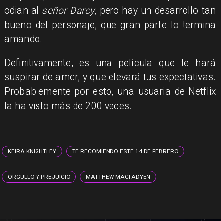
odian al
señor Darcy
, pero hay un desarrollo tan
bueno del personaje, que gran parte lo termina
amando.
Definitivamente, es una película que te hará
suspirar de amor, y que elevará tus expectativas.
Probablemente por esto, una usuaria de Netflix
la ha visto más de 200 veces.
KEIRA KNIGHTLEY
TE RECOMIENDO ESTE 14 DE FEBRERO
ORGULLO Y PREJUICIO
MATTHEW MACFADYEN