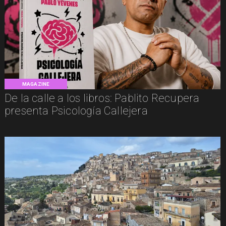
MAGAZINE
De la calle a los libros: Pablito Recupera
presenta Psicología Callejera