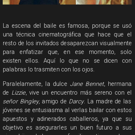
La escena del baile es famosa, porque se usó
una técnica cinematográfica que hace que el
resto de los invitados desaparezcan visualmente
para enfatizar que, en ese momento, solo
existen ellos. Aquí lo que no se dicen con
palabras lo trasmiten con los ojos.
Paralelamente, la dulce
Jane Bennet
, hermana
de
Lizzie
, vive un encuentro más sereno con el
señor Bingley
, amigo de
Darcy
. La madre de las
jóvenes se entusiasma al verlas bailar con estos
apuestos y adinerados caballeros, ya que su
objetivo es asegurarles un buen futuro a sus