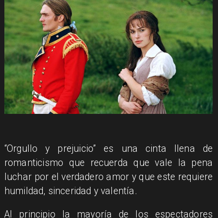
“Orgullo y prejuicio” es una cinta llena de
romanticismo que recuerda que vale la pena
luchar por el verdadero amor y que este requiere
humildad, sinceridad y valentía.
Al principio la mayoría de los espectadores