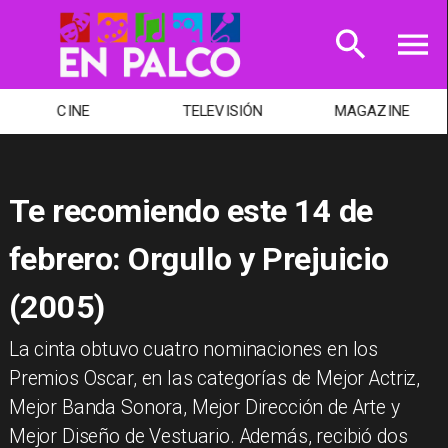
CINE
TELEVISIÓN
MAGAZINE
Te recomiendo este 14 de
febrero: Orgullo y Prejuicio
(2005)
La cinta obtuvo cuatro nominaciones en los
Premios Oscar, en las categorías de Mejor Actriz,
Mejor Banda Sonora, Mejor Dirección de Arte y
Mejor Diseño de Vestuario. Además, recibió dos