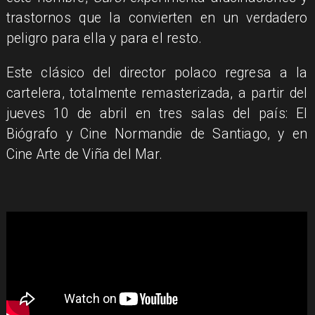
trastornos que la convierten en un verdadero
peligro para ella y para el resto.
Este clásico del director polaco regresa a la
cartelera, totalmente remasterizada, a partir del
jueves 10 de abril en tres salas del país: El
Biógrafo y Cine Normandie de Santiago, y en
Cine Arte de Viña del Mar.