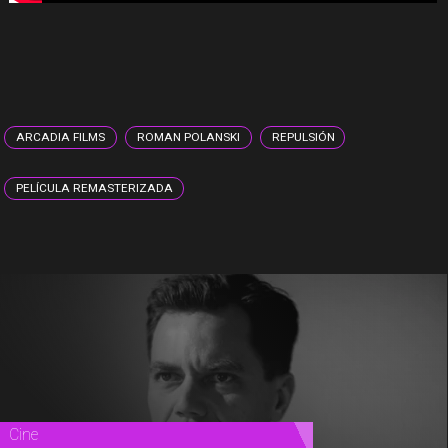
ARCADIA FILMS
ROMAN POLANSKI
REPULSIÓN
PELÍCULA REMASTERIZADA
Teatro