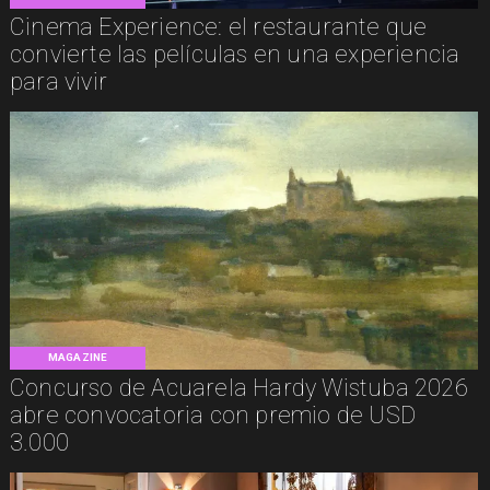
Cinema Experience: el restaurante que
convierte las películas en una experiencia
para vivir
MAGAZINE
Concurso de Acuarela Hardy Wistuba 2026
abre convocatoria con premio de USD
3.000