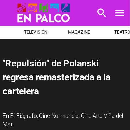
TELEVISIÓN
MAGAZINE
TEATRO
"Repulsión" de Polanski
regresa remasterizada a la
cartelera
En El Biógrafo, Cine Normandie, Cine Arte Viña del
Mar.