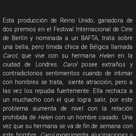
Esta producción de Reino Unido, ganadora de
dos premios en el Festival Internacional de Cine
de Berlín y nominada a un BAFTA, trata sobre
una bella, pero tímida chica de Bélgica llamada
Carol
, que vive con su hermana
Helen
en la
ciudad de Londres.
Carol
posee extraños y
contradictorios sentimientos cuando de intimar
con hombres se trata, siente atracción, pero a
las vez los repudia fuertemente. Ella rechaza a
un muchacho con el que logra salir, por este
problema aumenta de nivel con la relación
prohibida de
Helen
con un hombre casado. Una
vez que su hermana se va de fin de semana con
este hombre,
Carol
experimenta alucinaciones y