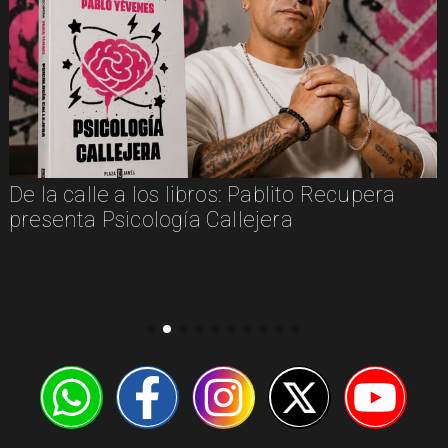
De la calle a los libros: Pablito Recupera
presenta Psicología Callejera