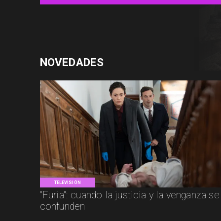
NOVEDADES
TELEVISIÓN
"Furia": cuando la justicia y la venganza se
confunden