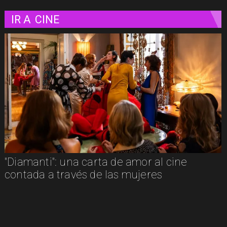
IR A
CINE
"Diamanti": una carta de amor al cine
contada a través de las mujeres