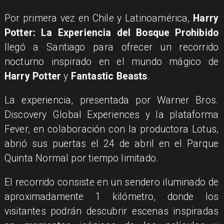
Por primera vez en Chile y Latinoamérica,
Harry
Potter: La Experiencia del Bosque Prohibido
llegó a Santiago para ofrecer un recorrido
nocturno inspirado en el mundo mágico de
Harry Potter
y
Fantastic Beasts
.
La experiencia, presentada por Warner Bros.
Discovery Global Experiences y la plataforma
Fever, en colaboración con la productora Lotus,
abrió sus puertas el 24 de abril en el Parque
Quinta Normal por tiempo limitado.
El recorrido consiste en un sendero iluminado de
aproximadamente 1 kilómetro, donde los
visitantes podrán descubrir escenas inspiradas