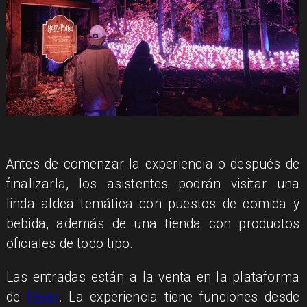
Antes de comenzar la experiencia o después de
finalizarla, los asistentes podrán visitar una
linda aldea temática con puestos de comida y
bebida, además de una tienda con productos
oficiales de todo tipo.
Las entradas están a la venta en la plataforma
de
Fever
. La experiencia tiene funciones desde