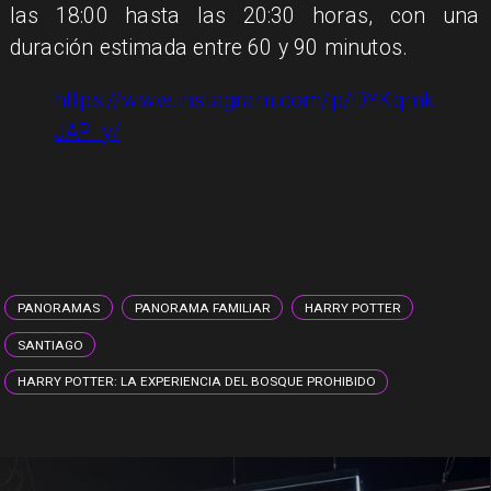
las 18:00 hasta las 20:30 horas, con una
duración estimada entre 60 y 90 minutos.
https://www.instagram.com/p/DYKqmk
JAP_y/
PANORAMAS
PANORAMA FAMILIAR
HARRY POTTER
SANTIAGO
HARRY POTTER: LA EXPERIENCIA DEL BOSQUE PROHIBIDO