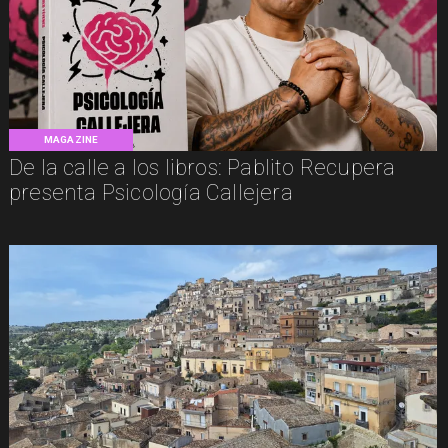
MAGAZINE
De la calle a los libros: Pablito Recupera
presenta Psicología Callejera