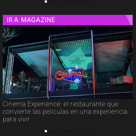
IR A
MAGAZINE
Cinema Experience: el restaurante que
convierte las películas en una experiencia
para vivir