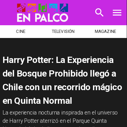
CINE
TELEVISIÓN
MAGAZINE
Harry Potter: La Experiencia
del Bosque Prohibido llegó a
Chile con un recorrido mágico
en Quinta Normal
La experiencia nocturna inspirada en el universo
de Harry Potter aterrizó en el Parque Quinta