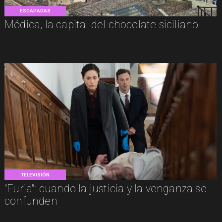
ESCAPADAS
Módica, la capital del chocolate siciliano
TELEVISIÓN
"Furia": cuando la justicia y la venganza se
confunden