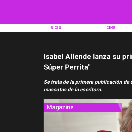
INICIO
CINE
Isabel Allende lanza su pri
Súper Perrita"
Se trata de la primera publicación de u
mascotas de la escritora.
Magazine