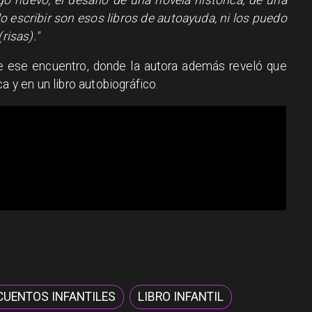
do escribir son esos libros de autoayuda, ni los puedo
(risas)."
de ese encuentro, donde la autora además reveló que
a y en un libro autobiográfico.
CUENTOS INFANTILES
LIBRO INFANTIL