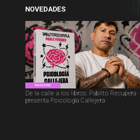
NOVEDADES
MAGAZINE
De la calle a los libros: Pablito Recupera
presenta Psicología Callejera