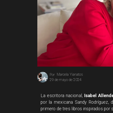
Marcela Yianatos
Por
29 de mayo de 2024
La escritora nacional,
Isabel Allend
por la mexicana Sandy Rodríguez, di
primero de tres libros inspirados por 