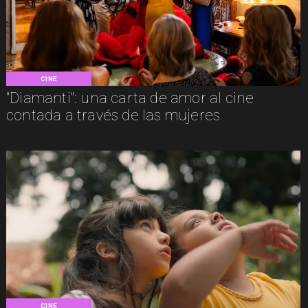
CINE
"Diamanti": una carta de amor al cine
contada a través de las mujeres
CINE