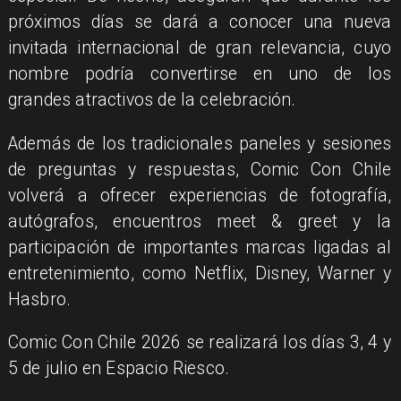
próximos días se dará a conocer una nueva
invitada internacional de gran relevancia, cuyo
nombre podría convertirse en uno de los
grandes atractivos de la celebración.
Además de los tradicionales paneles y sesiones
de preguntas y respuestas, Comic Con Chile
volverá a ofrecer experiencias de fotografía,
autógrafos, encuentros meet & greet y la
participación de importantes marcas ligadas al
entretenimiento, como Netflix, Disney, Warner y
Hasbro.
Comic Con Chile 2026 se realizará los días 3, 4 y
5 de julio en Espacio Riesco.