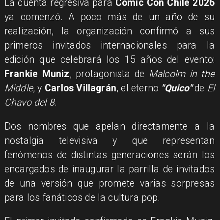
​La cuenta regresiva para
Comic Con Chile 2026
ya comenzó. A poco más de un año de su
realización, la organización confirmó a sus
primeros invitados internacionales para la
edición que celebrará los 15 años del evento:
Frankie Muniz
, protagonista de
Malcolm in the
Middle
, y
Carlos Villagrán
, el eterno
"Quico"
de
El
Chavo del 8
.
Dos nombres que apelan directamente a la
nostalgia televisiva y que representan
fenómenos de distintas generaciones serán los
encargados de inaugurar la parrilla de invitados
de una versión que promete varias sorpresas
para los fanáticos de la cultura pop.