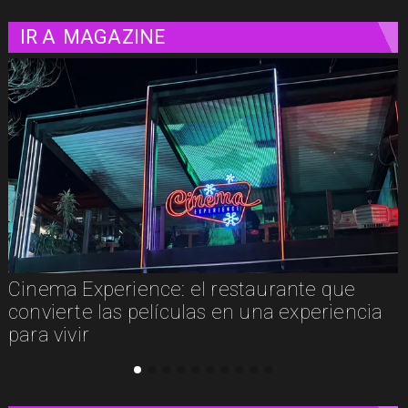
IR A
MAGAZINE
Cinema Experience: el restaurante que
convierte las películas en una experiencia
para vivir