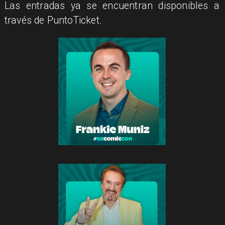
Las entradas ya se encuentran disponibles a
través de PuntoTicket.