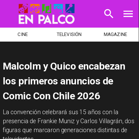
CINE
TELEVISIÓN
MAGAZINE
Malcolm y Quico encabezan
los primeros anuncios de
Comic Con Chile 2026
La convención celebrará sus 15 años con la
presencia de Frankie Muniz y Carlos Villagrán, dos
figuras que marcaron generaciones distintas de