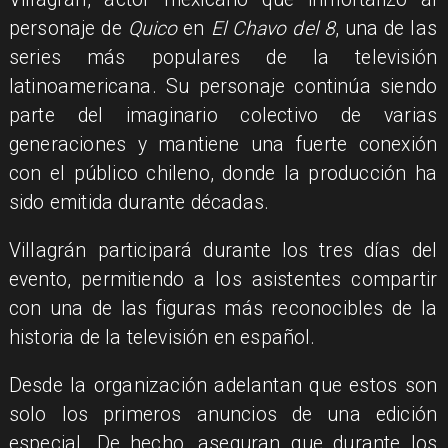
personaje de
Quico
en
El Chavo del 8
, una de las
series más populares de la televisión
latinoamericana. Su personaje continúa siendo
parte del imaginario colectivo de varias
generaciones y mantiene una fuerte conexión
con el público chileno, donde la producción ha
sido emitida durante décadas.
Villagrán participará durante los tres días del
evento, permitiendo a los asistentes compartir
con una de las figuras más reconocibles de la
historia de la televisión en español.
Desde la organización adelantan que estos son
solo los primeros anuncios de una edición
especial. De hecho, aseguran que durante los