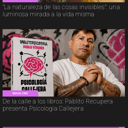
"La naturaleza de las cosas invisibles": una
luminosa mirada a la vida misma
MAGAZINE
De la calle a los libros: Pablito Recupera
presenta Psicología Callejera