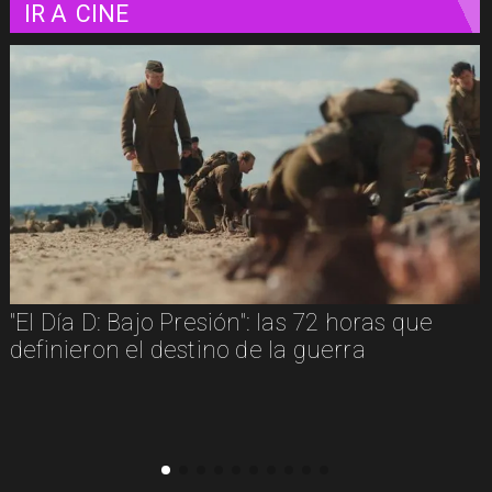
IR A
CINE
"El Día D: Bajo Presión": las 72 horas que
definieron el destino de la guerra