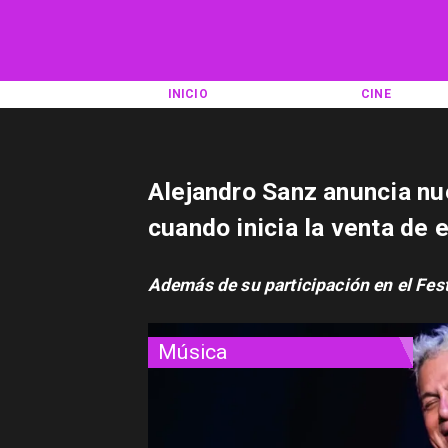
INICIO
CINE
Alejandro Sanz anuncia nu
cuando inicia la venta de 
Además de su participación en el Fest
Música