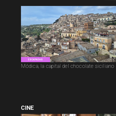
ESCAPADAS
Módica, la capital del chocolate siciliano
CINE