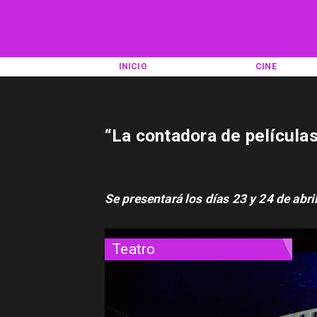
INICIO
CINE
“La contadora de película
Se presentará los días 23 y 24 de abri
Teatro