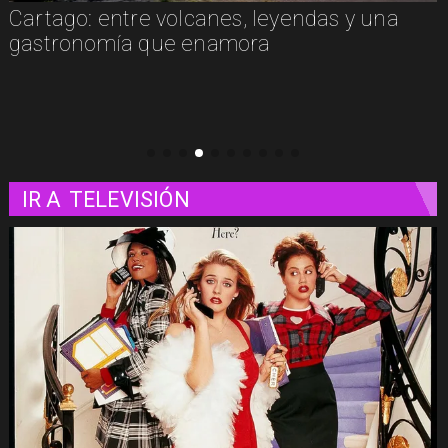
Cartago: entre volcanes, leyendas y una
gastronomía que enamora
IR A
TELEVISIÓN