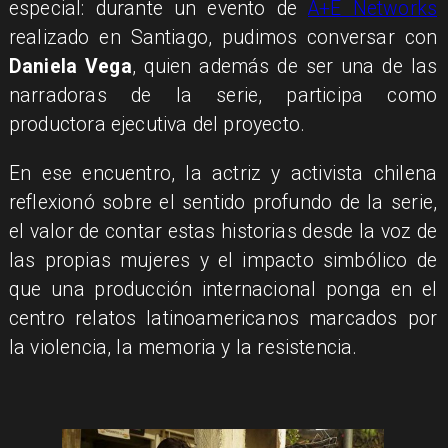
especial: durante un evento de
A+E Networks
realizado en Santiago, pudimos conversar con
Daniela Vega
, quien además de ser una de las
narradoras de la serie, participa como
productora ejecutiva del proyecto.
En ese encuentro, la actriz y activista chilena
reflexionó sobre el sentido profundo de la serie,
el valor de contar estas historias desde la voz de
las propias mujeres y el impacto simbólico de
que una producción internacional ponga en el
centro relatos latinoamericanos marcados por
la violencia, la memoria y la resistencia.