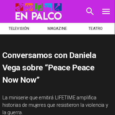
MAGAZINE
TEATRO
MÚSICA
Conversamos con Daniela
Vega sobre “Peace Peace
Now Now”
La miniserie que emitirá LIFETIME amplifica
historias de mujeres que resistieron la violencia y
la guerra.