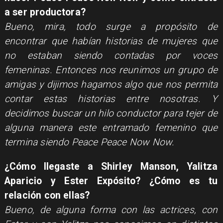
a ser productora?
Bueno, mira, todo surge a propósito de
encontrar que habían historias de mujeres que
no estaban siendo contadas por voces
femeninas. Entonces nos reunimos un grupo de
amigas y dijimos hagamos algo que nos permita
contar estas historias entre nosotras. Y
decidimos buscar un hilo conductor para tejer de
alguna manera este entramado femenino que
termina siendo Peace Peace Now Now.
¿Cómo llegaste a Shirley Manson, Yalitza
Aparicio y Ester Expósito? ¿Cómo es tu
relación con ellas?
Bueno, de alguna forma con las actrices, con