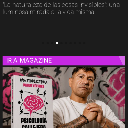
"La naturaleza de las cosas invisibles": una
luminosa mirada a la vida misma
IR A
MAGAZINE