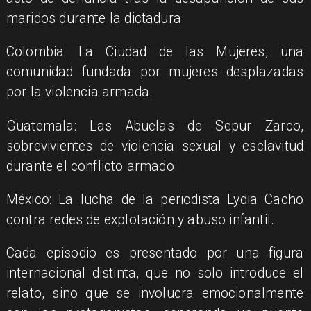
maridos durante la dictadura.​
Colombia: La Ciudad de las Mujeres, una
comunidad fundada por mujeres desplazadas
por la violencia armada.​
Guatemala: Las Abuelas de Sepur Zarco,
sobrevivientes de violencia sexual y esclavitud
durante el conflicto armado.​
México: La lucha de la periodista Lydia Cacho
contra redes de explotación y abuso infantil.
Cada episodio es presentado por una figura
internacional distinta, que no solo introduce el
relato, sino que se involucra emocionalmente