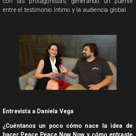
con las protagonistas, generando un puente
entre el testimonio íntimo y la audiencia global.
Entrevista a Daniela Vega
¿Cuéntanos un poco cómo nace la idea de
hacer Peace Peace Now Now y cómo entraste