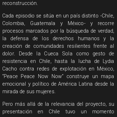
reconstrucción.
Cada episodio se sitúa en un país distinto -Chile,
Colombia, Guatemala y México- y recorre
procesos marcados por la búsqueda de verdad,
la defensa de los derechos humanos y la
creación de comunidades resilientes frente al
dolor. Desde la Cueca Sola como gesto de
resistencia en Chile, hasta la lucha de Lydia
Cacho contra redes de explotación en México,
“Peace Peace Now Now” construye un mapa
emocional y político de América Latina desde la
mirada de sus mujeres.
Pero más allá de la relevancia del proyecto, su
presentación en Chile tuvo un momento