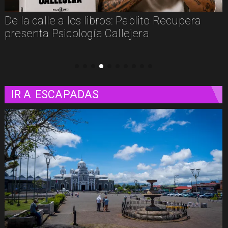
De la calle a los libros: Pablito Recupera
presenta Psicología Callejera
IR A
ESCAPADAS