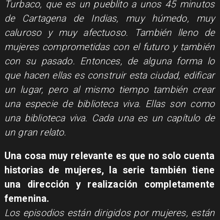
Turbaco, que es un pueblito a unos 45 minutos
de Cartagena de Indias, muy húmedo, muy
caluroso y muy afectuoso. También lleno de
mujeres comprometidas con el futuro y también
con su pasado. Entonces, de alguna forma lo
que hacen ellas es construir esta ciudad, edificar
un lugar, pero al mismo tiempo también crear
una especie de biblioteca viva. Ellas son como
una biblioteca viva. Cada una es un capítulo de
un gran relato.
Una cosa muy relevante es que no solo cuenta
historias de mujeres, la serie también tiene
una dirección y realización completamente
femenina.
Los episodios están dirigidos por mujeres, están