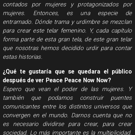
contados por mujeres y protagonizados por
mujeres. Entonces, es una especie de
entramado. Dónde trama y urdimbre se mezclan
para crear este telar femenino. Y, cada capítulo
forma parte de esta gran tela, de este gran telar
que nosotras hemos decidido urdir para contar
estas historias.
¿Qué te gustaría que se quedara el público
después de ver Peace Peace Now Now?
Espero que vean el poder de las mujeres. Y
también que podamos construir puentes
comunicantes entre los distintos universos que
convergen en el mundo. Darnos cuenta que no
es necesario dividirse para crear, para crear
sociedad. Lo más importante es la multiplicidad.