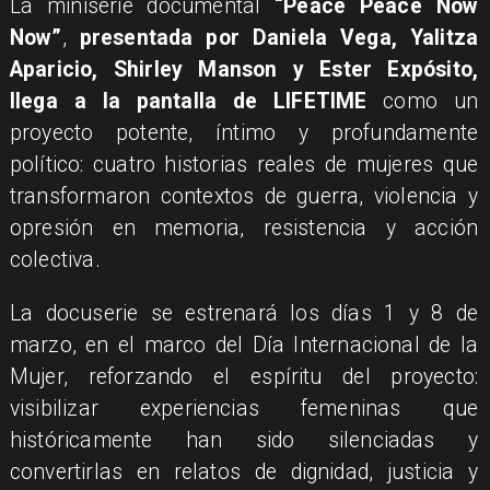
La miniserie documental
“Peace Peace Now
Now”
,
presentada por Daniela Vega, Yalitza
Aparicio, Shirley Manson y Ester Expósito,
llega a la pantalla de LIFETIME
como un
proyecto potente, íntimo y profundamente
político: cuatro historias reales de mujeres que
transformaron contextos de guerra, violencia y
opresión en memoria, resistencia y acción
colectiva.
La docuserie se estrenará los días 1 y 8 de
marzo, en el marco del Día Internacional de la
Mujer, reforzando el espíritu del proyecto:
visibilizar experiencias femeninas que
históricamente han sido silenciadas y
convertirlas en relatos de dignidad, justicia y