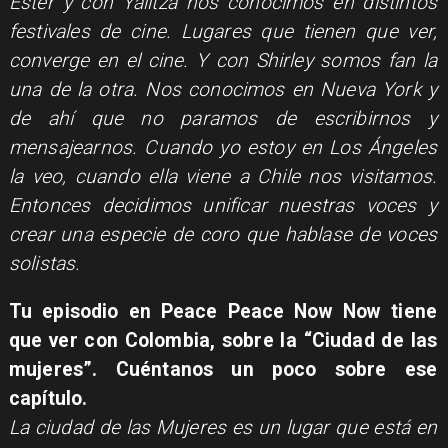
Ester y con Yalitza nos conocimos en distintos
festivales de cine. Lugares que tienen que ver,
converge en el cine. Y con Shirley somos fan la
una de la otra. Nos conocimos en Nueva York y
de ahí que no paramos de escribirnos y
mensajearnos. Cuando yo estoy en Los Ángeles
la veo, cuando ella viene a Chile nos visitamos.
Entonces decidimos unificar nuestras voces y
crear una especie de coro que hablase de voces
solistas.
Tu episodio en Peace Peace Now Now tiene
que ver con Colombia, sobre la “Ciudad de las
mujeres”. Cuéntanos un poco sobre ese
capítulo.
La ciudad de las Mujeres es un lugar que está en