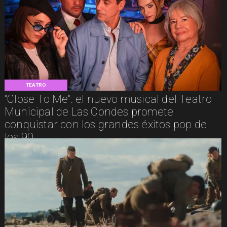
TEATRO
"Close To Me": el nuevo musical del Teatro
Municipal de Las Condes promete
conquistar con los grandes éxitos pop de
los 90