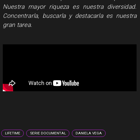
Nuestra mayor riqueza es nuestra diversidad.
Concentrarla, buscarla y destacarla es nuestra
gran tarea.
LIFETIME
SERIE DOCUMENTAL
DANIELA VEGA