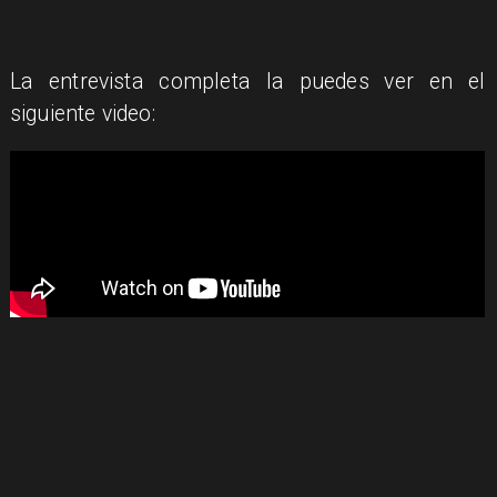
La entrevista completa la puedes ver en el
siguiente video: