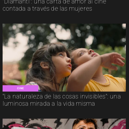
"Diamanti": una carta de amor al cine
contada a través de las mujeres
CINE
"La naturaleza de las cosas invisibles": una
luminosa mirada a la vida misma