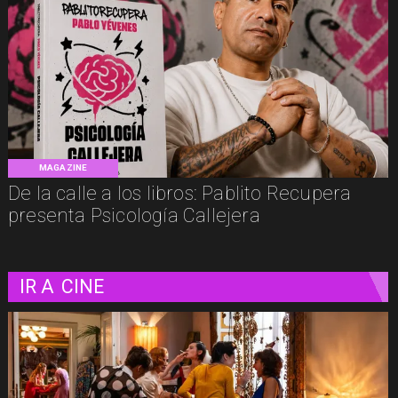
MAGAZINE
De la calle a los libros: Pablito Recupera
presenta Psicología Callejera
IR A
CINE