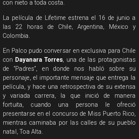
con nieto a toda costa.
La película de Lifetime estrena el 16 de junio a
las 22 horas de Chile, Argentina, México y
Colombia.
En Palco pudo conversar en exclusiva para Chile
con
Dayanara Torres
, una de las protagonistas
de “Padres”, en donde nos habló sobre su
personaje, el importante mensaje que entrega la
película, y hace una retrospectiva de su extensa
y variada carrera, la que inició de manera
fortuita, cuando una persona le ofreció
presentarse en el concurso de Miss Puerto Rico,
mientras caminaba por las calles de su pueblo
natal, Toa Alta.