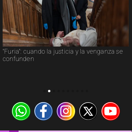
"Furia": cuando la justicia y la venganza se
confunden