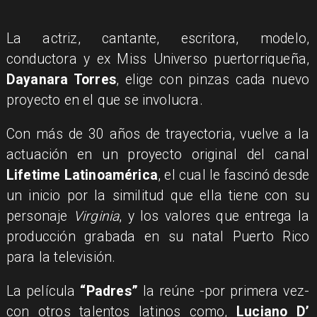
La actriz, cantante, escritora, modelo,
conductora y ex Miss Universo puertorriqueña,
Dayanara Torres
, elige con pinzas cada nuevo
proyecto en el que se involucra.
Con más de 30 años de trayectoria, vuelve a la
actuación en un proyecto original del canal
Lifetime
Latinoamérica
, el cual le fascinó desde
un inicio por la similitud que ella tiene con su
personaje
Virginia
, y los valores que entrega la
producción grabada en su natal Puerto Rico
para la televisión.
La película
“Padres”
la reúne -por primera vez-
con otros talentos latinos como,
Luciano D’