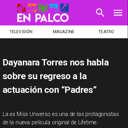
TELEVISIÓN
MAGAZINE
TEATRO
Dayanara Torres nos habla
sobre su regreso a la
actuación con “Padres”
La ex Miss Universo es una de las protagonistas
de la nueva película original de Lifetime.