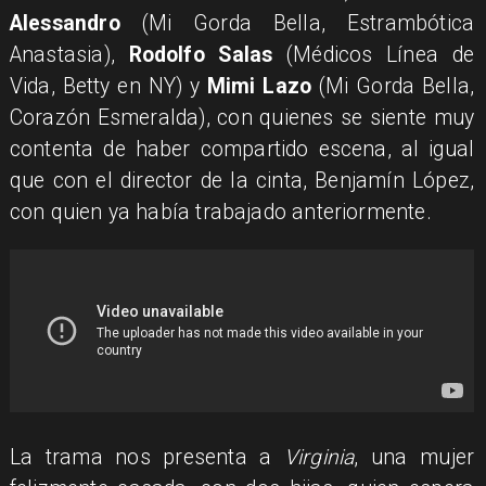
Alessandro
(Mi Gorda Bella, Estrambótica
Anastasia),
Rodolfo Salas
(Médicos Línea de
Vida, Betty en NY) y
Mimi Lazo
(Mi Gorda Bella,
Corazón Esmeralda), con quienes se siente muy
contenta de haber compartido escena, al igual
que con el director de la cinta, Benjamín López,
con quien ya había trabajado anteriormente.
​La trama nos presenta a
Virginia
, una mujer