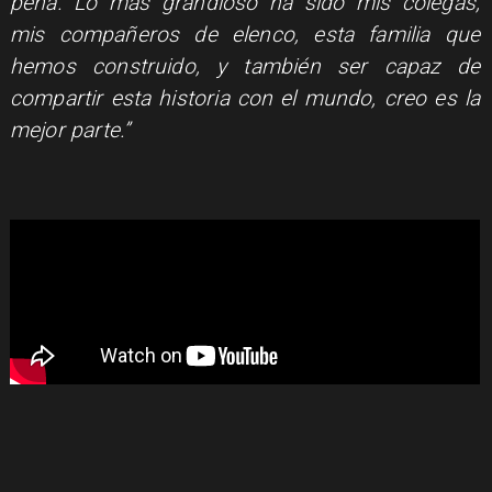
pena. Lo más grandioso ha sido mis colegas,
mis compañeros de elenco, esta familia que
hemos construido, y también ser capaz de
compartir esta historia con el mundo, creo es la
mejor parte.”