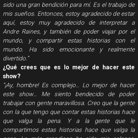
sido una gran bendición para mí. Es el trabajo de
mis sueños. Entonces, estoy agradecido de estar
aquí, estoy muy agradecido de interpretar a
Andre Raines, y también de poder viajar por el
mundo, y compartir estas historias con el
mundo. Ha sido emocionante y realmente
divertido.”
¿Qué crees que es lo mejor de hacer este
show?
“¡Ay, hombre! Es complejo… Lo mejor de hacer
este show… Me siento bendecido de poder
trabajar con gente maravillosa. Creo que la gente
con la que tengo que contar estas historias hace
que valga la pena. Y a la gente que le
compartimos estas historias hace que valga la