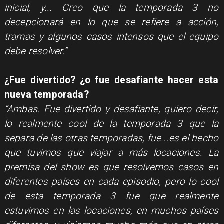
inicial, y... Creo que la temporada 3 no
decepcionará en lo que se refiere a acción,
tramas y algunos casos intensos que el equipo
debe resolver.”
​​¿Fue divertido? ¿o fue desafiante hacer esta
nueva temporada?
“Ambas. Fue divertido y desafiante, quiero decir,
lo realmente cool de la temporada 3 que la
separa de las otras temporadas, fue...es el hecho
que tuvimos que viajar a más locaciones. La
premisa del show es que resolvemos casos en
diferentes países en cada episodio, pero lo cool
de esta temporada 3 fue que realmente
estuvimos en las locaciones, en muchos países