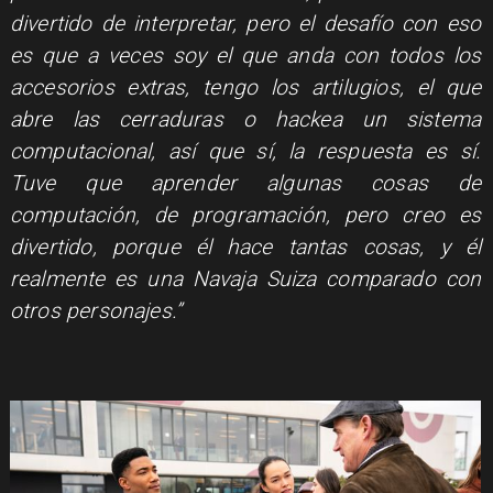
divertido de interpretar, pero el desafío con eso
es que a veces soy el que anda con todos los
accesorios extras, tengo los artilugios, el que
abre las cerraduras o hackea un sistema
computacional, así que sí, la respuesta es sí.
Tuve que aprender algunas cosas de
computación, de programación, pero creo es
divertido, porque él hace tantas cosas, y él
realmente es una Navaja Suiza comparado con
otros personajes.”