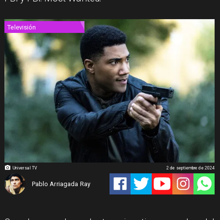
Televisión
Universal TV
2 de septiembre de 2024
Pablo Arriagada Ray