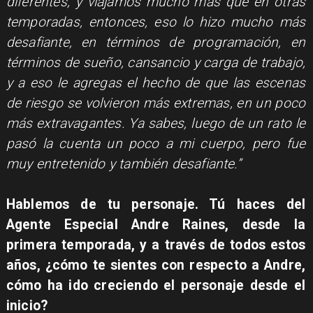
diferentes, y viajamos mucho más que en otras
temporadas, entonces, eso lo hizo mucho más
desafiante, en términos de programación, en
términos de sueño, cansancio y carga de trabajo,
y a eso le agregas el hecho de que las escenas
de riesgo se volvieron más extremas, en un poco
más extravagantes. Ya sabes, luego de un rato le
pasó la cuenta un poco a mi cuerpo, pero fue
muy entretenido y también desafiante.”
Hablemos de tu personaje. Tú haces del
Agente Especial Andre Raines, desde la
primera temporada, y a través de todos estos
años, ¿cómo te sientes con respecto a Andre,
cómo ha ido creciendo el personaje desde el
inicio?