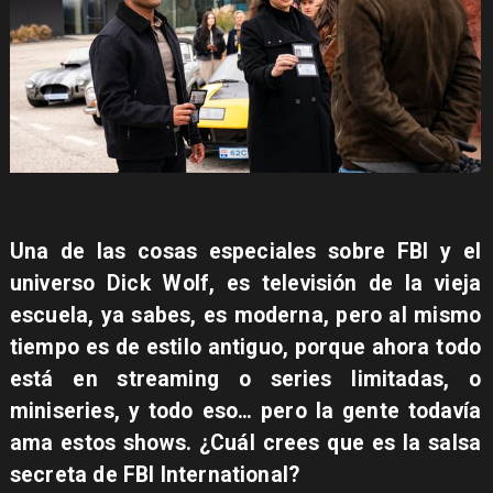
Una de las cosas especiales sobre FBI y el
universo Dick Wolf, es televisión de la vieja
escuela, ya sabes, es moderna, pero al mismo
tiempo es de estilo antiguo, porque ahora todo
está en streaming o series limitadas, o
miniseries, y todo eso… pero la gente todavía
ama estos shows. ¿Cuál crees que es la salsa
secreta de FBI International?