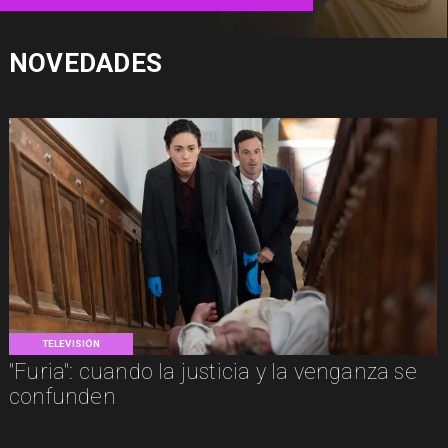
NOVEDADES
TELEVISIÓN
"Furia": cuando la justicia y la venganza se
confunden