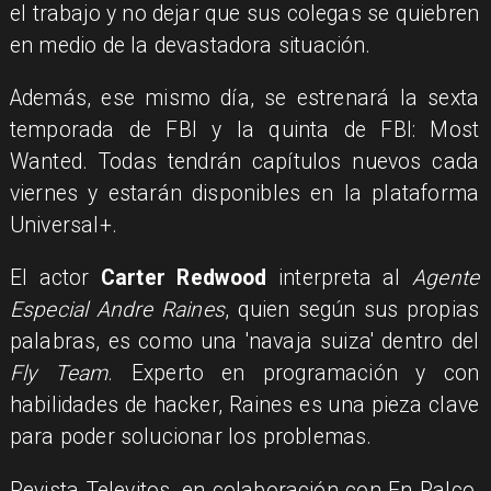
el trabajo y no dejar que sus colegas se quiebren
en medio de la devastadora situación.
Además, ese mismo día, se estrenará la sexta
temporada de FBI y la quinta de FBI: Most
Wanted. Todas tendrán capítulos nuevos cada
viernes y estarán disponibles en la plataforma
Universal+.
El actor
Carter Redwood
interpreta al
Agente
Especial Andre Raines
, quien según sus propias
palabras, es como una 'navaja suiza' dentro del
Fly Team
. Experto en programación y con
habilidades de hacker, Raines es una pieza clave
para poder solucionar los problemas.
Revista Televitos, en colaboración con En Palco,