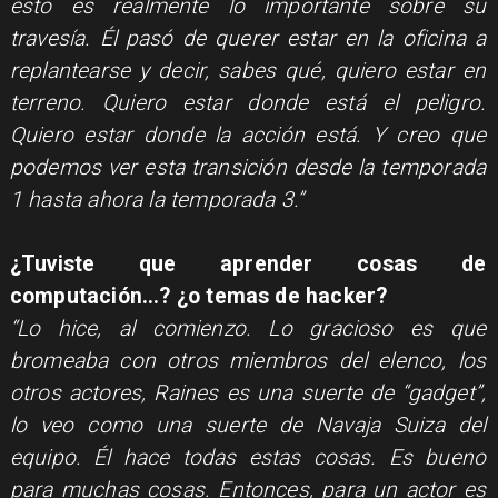
esto es realmente lo importante sobre su
travesía. Él pasó de querer estar en la oficina a
replantearse y decir, sabes qué, quiero estar en
terreno. Quiero estar donde está el peligro.
Quiero estar donde la acción está. Y creo que
podemos ver esta transición desde la temporada
1 hasta ahora la temporada 3.”
¿Tuviste que aprender cosas de
computación...? ¿o temas de hacker?
“Lo hice, al comienzo. Lo gracioso es que
bromeaba con otros miembros del elenco, los
otros actores, Raines es una suerte de “gadget”,
lo veo como una suerte de Navaja Suiza del
equipo. Él hace todas estas cosas. Es bueno
para muchas cosas. Entonces, para un actor es