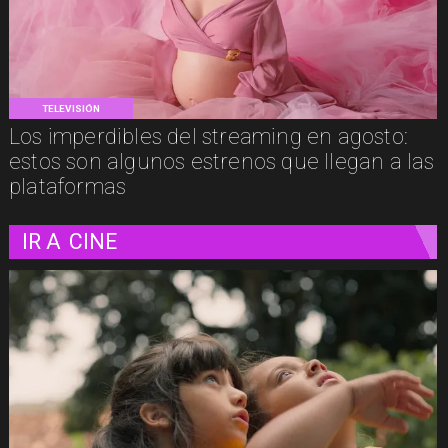
TELEVISIÓN
Los imperdibles del streaming en agosto:
estos son algunos estrenos que llegan a las
plataformas
IR A
CINE