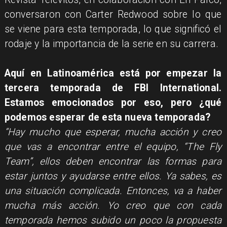
conversaron con Carter Redwood sobre lo que
se viene para esta temporada, lo que significó el
rodaje y la importancia de la serie en su carrera.
Aquí en Latinoamérica está por empezar la
tercera temporada de FBI International.
Estamos emocionados por eso, pero ¿qué
podemos esperar de esta nueva temporada?
“Hay mucho que esperar, mucha acción y creo
que vas a encontrar entre el equipo, “The Fly
Team”, ellos deben encontrar las formas para
estar juntos y ayudarse entre ellos. Ya sabes, es
una situación complicada. Entonces, va a haber
mucha más acción. Yo creo que con cada
temporada hemos subido un poco la propuesta