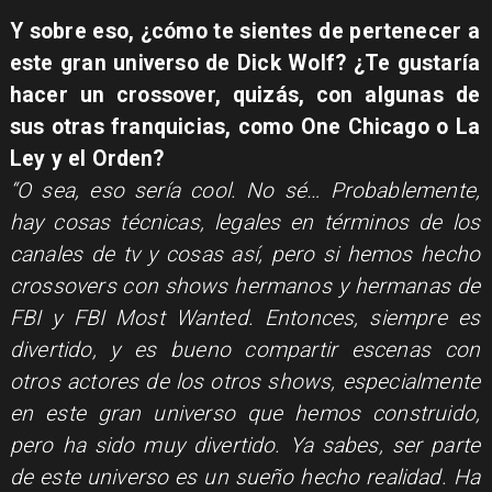
Y sobre eso, ¿cómo te sientes de pertenecer a
este gran universo de Dick Wolf? ¿Te gustaría
hacer un crossover, quizás, con algunas de
sus otras franquicias, como One Chicago o La
Ley y el Orden?
“O sea, eso sería cool. No sé… Probablemente,
hay cosas técnicas, legales en términos de los
canales de tv y cosas así, pero si hemos hecho
crossovers con shows hermanos y hermanas de
FBI y FBI Most Wanted. Entonces, siempre es
divertido, y es bueno compartir escenas con
otros actores de los otros shows, especialmente
en este gran universo que hemos construido,
pero ha sido muy divertido. Ya sabes, ser parte
de este universo es un sueño hecho realidad. Ha