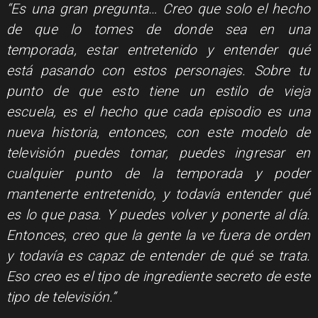
“Es una gran pregunta… Creo que solo el hecho
de que lo tomes de donde sea en una
temporada, estar entretenido y entender qué
está pasando con estos personajes. Sobre tu
punto de que esto tiene un estilo de vieja
escuela, es el hecho que cada episodio es una
nueva historia, entonces, con este modelo de
televisión puedes tomar, puedes ingresar en
cualquier punto de la temporada y poder
mantenerte entretenido, y todavía entender qué
es lo que pasa. Y puedes volver y ponerte al día.
Entonces, creo que la gente la ve fuera de orden
y todavía es capaz de entender de qué se trata.
Eso creo es el tipo de ingrediente secreto de este
tipo de televisión.”