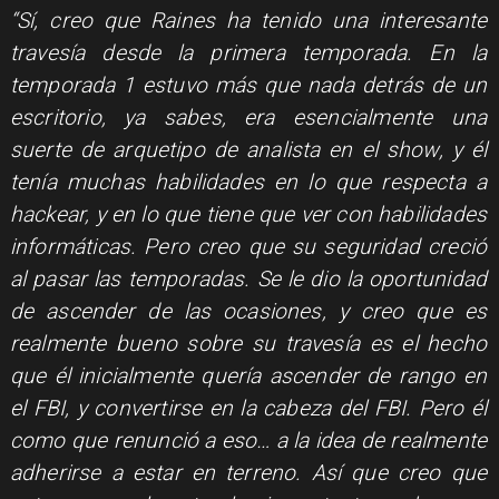
“Sí, creo que Raines ha tenido una interesante
travesía desde la primera temporada. En la
temporada 1 estuvo más que nada detrás de un
escritorio, ya sabes, era esencialmente una
suerte de arquetipo de analista en el show, y él
tenía muchas habilidades en lo que respecta a
hackear, y en lo que tiene que ver con habilidades
informáticas. Pero creo que su seguridad creció
al pasar las temporadas. Se le dio la oportunidad
de ascender de las ocasiones, y creo que es
realmente bueno sobre su travesía es el hecho
que él inicialmente quería ascender de rango en
el FBI, y convertirse en la cabeza del FBI. Pero él
como que renunció a eso… a la idea de realmente
adherirse a estar en terreno. Así que creo que