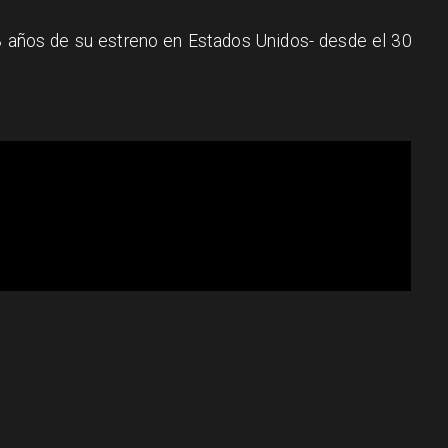
3 años de su estreno en Estados Unidos- desde el 30