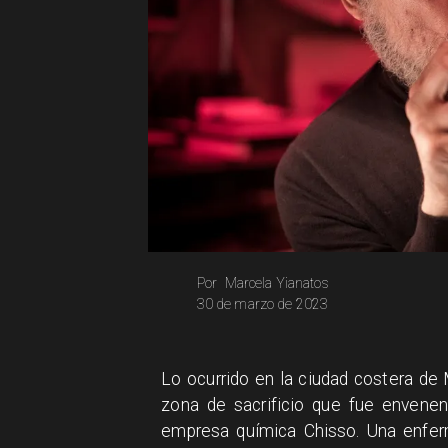
Marcela Yianatos
Por
30 de marzo de 2023
Lo ocurrido en la ciudad costera de
zona de sacrificio que fue envenen
empresa química Chisso. Una enfer