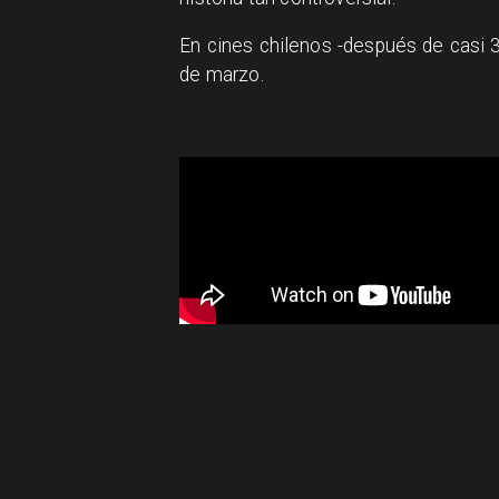
En cines chilenos -después de casi 
de marzo.