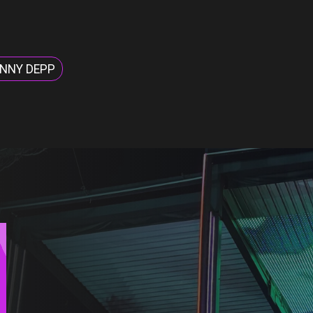
NNY DEPP