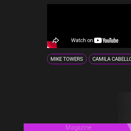
MIKE TOWERS
CAMILA CABELL
Cine