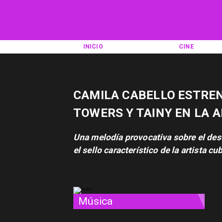
INICIO
CINE
CAMILA CABELLO ESTREN
TOWERS Y TAINY EN LA 
Una melodía provocativa sobre el des
el sello característico de la artista 
Música