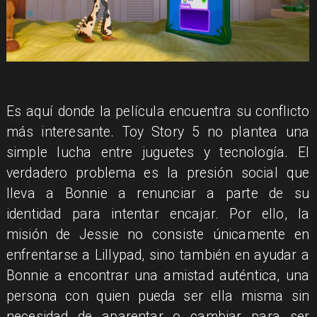
​Es aquí donde la película encuentra su conflicto
más interesante. Toy Story 5 no plantea una
simple lucha entre juguetes y tecnología. El
verdadero problema es la presión social que
lleva a Bonnie a renunciar a parte de su
identidad para intentar encajar. Por ello, la
misión de Jessie no consiste únicamente en
enfrentarse a Lillypad, sino también en ayudar a
Bonnie a encontrar una amistad auténtica, una
persona con quien pueda ser ella misma sin
necesidad de aparentar o cambiar para ser