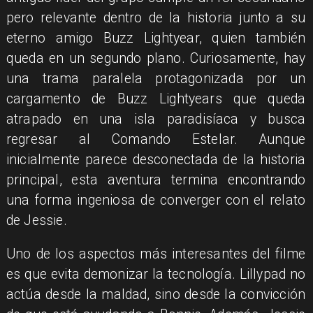
pero relevante dentro de la historia junto a su
eterno amigo Buzz Lightyear, quien también
queda en un segundo plano. Curiosamente, hay
una trama paralela protagonizada por un
cargamento de Buzz Lightyears que queda
atrapado en una isla paradisíaca y busca
regresar al Comando Estelar. Aunque
inicialmente parece desconectada de la historia
principal, esta aventura termina encontrando
una forma ingeniosa de converger con el relato
de Jessie.
Uno de los aspectos más interesantes del filme
es que evita demonizar la tecnología. Lillypad no
actúa desde la maldad, sino desde la convicción