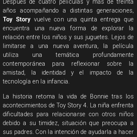
​Después de cuatro películas y más de treinta
años acompañando a distintas generaciones,
Toy Story
vuelve con una quinta entrega que
encuentra una nueva forma de explorar la
relación entre los niños y sus juguetes. Lejos de
limitarse a una nueva aventura, la película
utiliza una temática profundamente
contemporánea para reflexionar sobre la
amistad, la identidad y el impacto de la
tecnología en la infancia.
La historia retoma la vida de Bonnie tras los
acontecimientos de Toy Story 4. La niña enfrenta
dificultades para relacionarse con otros niños
debido a su timidez, situación que preocupa a
sus padres. Con la intención de ayudarla a hacer