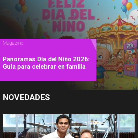
Magazine
Panoramas Día del Niño 2026:
Guía para celebrar en familia
NOVEDADES