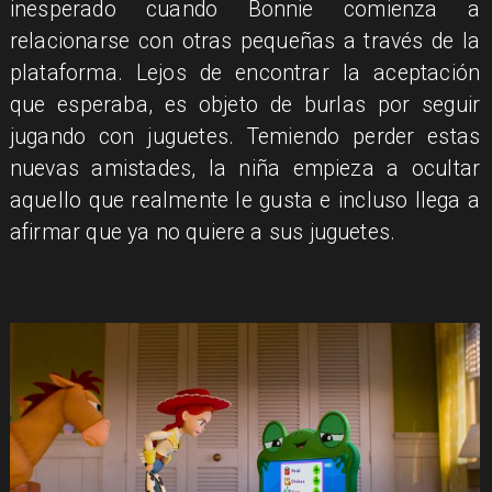
inesperado cuando Bonnie comienza a
relacionarse con otras pequeñas a través de la
plataforma. Lejos de encontrar la aceptación
que esperaba, es objeto de burlas por seguir
jugando con juguetes. Temiendo perder estas
nuevas amistades, la niña empieza a ocultar
aquello que realmente le gusta e incluso llega a
afirmar que ya no quiere a sus juguetes.