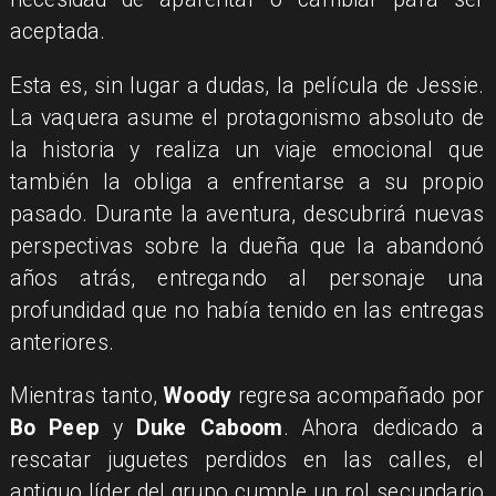
aceptada.
Esta es, sin lugar a dudas, la película de Jessie.
La vaquera asume el protagonismo absoluto de
la historia y realiza un viaje emocional que
también la obliga a enfrentarse a su propio
pasado. Durante la aventura, descubrirá nuevas
perspectivas sobre la dueña que la abandonó
años atrás, entregando al personaje una
profundidad que no había tenido en las entregas
anteriores.
Mientras tanto,
Woody
regresa acompañado por
Bo Peep
y
Duke Caboom
. Ahora dedicado a
rescatar juguetes perdidos en las calles, el
antiguo líder del grupo cumple un rol secundario