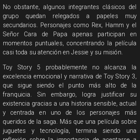
No obstante, algunos integrantes clásicos del
grupo quedan relegados a papeles muy
secundarios. Personajes como Rex, Hamm y el
Señor Cara de Papa apenas participan en
momentos puntuales, concentrando la película
casi toda su atención en Jessie y su misión.
Toy Story 5 probablemente no alcanza la
excelencia emocional y narrativa de Toy Story 3,
que sigue siendo el punto más alto de la
franquicia. Sin embargo, logra justificar su
existencia gracias a una historia sensible, actual
y centrada en uno de los personajes más
queridos de la saga. Más que una película sobre
juguetes y tecnología, termina siendo una
reflexión sobre la importancia de aceptarse a