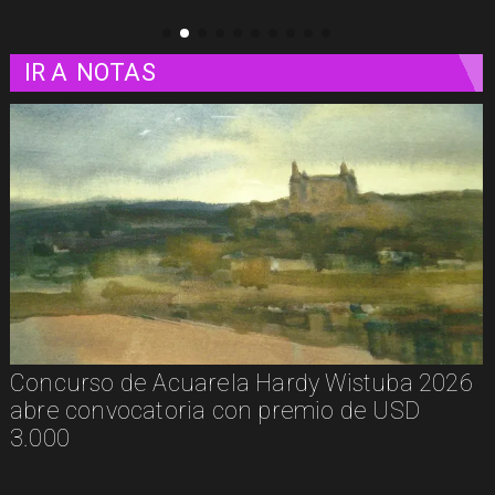
IR A
NOTAS
Concurso de Acuarela Hardy Wistuba 2026
abre convocatoria con premio de USD
3.000