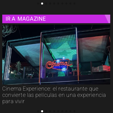
IR A
MAGAZINE
Cinema Experience: el restaurante que
convierte las películas en una experiencia
para vivir