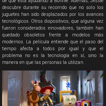
de que está ayudando a Bonnie. Además, Jessie
descubre durante su recorrido que no solo los
juguetes han sido desplazados por los avances
tecnológicos. Otros dispositivos, que alguna vez
fueron considerados innovadores, también han
quedado obsoletos frente a modelos más
modernos. La película entiende que el paso del
tiempo afecta a todos por igual y que el
problema no es la tecnología en sí, sino la
manera en que las personas la utilizan.