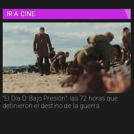
IR A
CINE
"El Día D: Bajo Presión": las 72 horas que
definieron el destino de la guerra