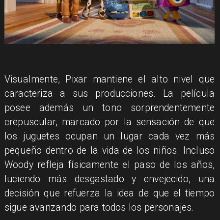
​Visualmente, Pixar mantiene el alto nivel que
caracteriza a sus producciones. La película
posee además un tono sorprendentemente
crepuscular, marcado por la sensación de que
los juguetes ocupan un lugar cada vez más
pequeño dentro de la vida de los niños. Incluso
Woody refleja físicamente el paso de los años,
luciendo más desgastado y envejecido, una
decisión que refuerza la idea de que el tiempo
sigue avanzando para todos los personajes.