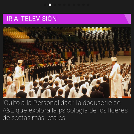
IR A
TELEVISIÓN
"Culto a la Personalidad": la docuserie de
A&E que explora la psicología de los líderes
de sectas más letales