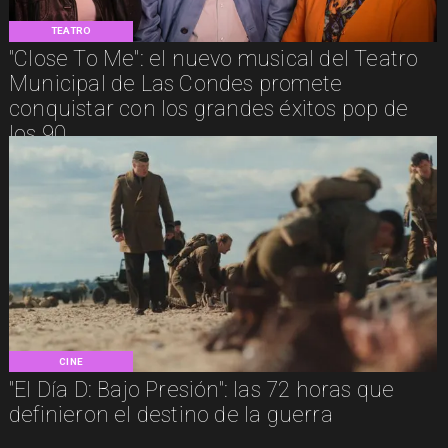
TEATRO
"Close To Me": el nuevo musical del Teatro
Municipal de Las Condes promete
conquistar con los grandes éxitos pop de
los 90
CINE
"El Día D: Bajo Presión": las 72 horas que
definieron el destino de la guerra