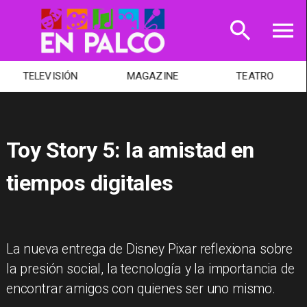
TELEVISIÓN
MAGAZINE
TEATRO
Toy Story 5: la amistad en
tiempos digitales
​La nueva entrega de Disney Pixar reflexiona sobre
la presión social, la tecnología y la importancia de
encontrar amigos con quienes ser uno mismo.