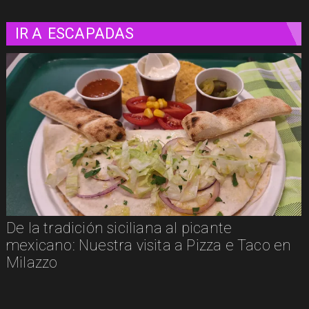
IR A
ESCAPADAS
De la tradición siciliana al picante
mexicano: Nuestra visita a Pizza e Taco en
Milazzo