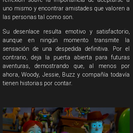
uno mismo y encontrar amistades que valoren a
las personas tal como son.
Su desenlace resulta emotivo y satisfactorio,
aunque en ningún momento transmite la
sensación de una despedida definitiva. Por el
contrario, deja la puerta abierta para futuras
aventuras, demostrando que, al menos por
ahora, Woody, Jessie, Buzz y compañía todavía
tienen historias por contar.