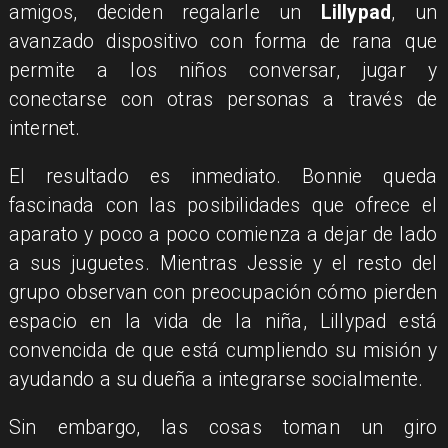
amigos, deciden regalarle un
Lillypad
, un
avanzado dispositivo con forma de rana que
permite a los niños conversar, jugar y
conectarse con otras personas a través de
internet.
El resultado es inmediato. Bonnie queda
fascinada con las posibilidades que ofrece el
aparato y poco a poco comienza a dejar de lado
a sus juguetes. Mientras Jessie y el resto del
grupo observan con preocupación cómo pierden
espacio en la vida de la niña, Lillypad está
convencida de que está cumpliendo su misión y
ayudando a su dueña a integrarse socialmente.
Sin embargo, las cosas toman un giro