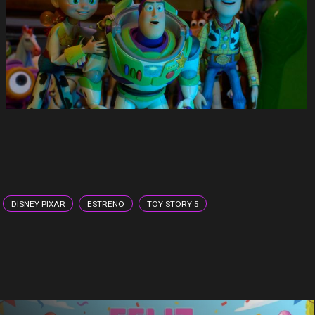
DISNEY PIXAR
ESTRENO
TOY STORY 5