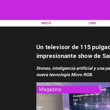
INICIO
CINE
Un televisor de 115 pulgad
impresionante show de Sa
Drones, inteligencia artificial y una 
nueva tecnología Micro RGB.
Magazine