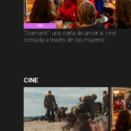
CINE
"Diamanti": una carta de amor al cine
contada a través de las mujeres
CINE