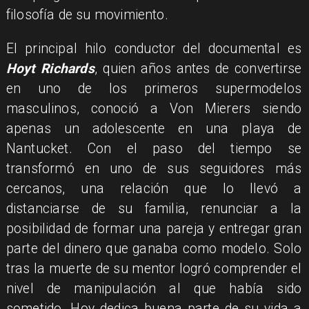
filosofía de su movimiento.
El principal hilo conductor del documental es
Hoyt Richards
, quien años antes de convertirse
en uno de los primeros supermodelos
masculinos, conoció a Von Mierers siendo
apenas un adolescente en una playa de
Nantucket. Con el paso del tiempo se
transformó en uno de sus seguidores más
cercanos, una relación que lo llevó a
distanciarse de su familia, renunciar a la
posibilidad de formar una pareja y entregar gran
parte del dinero que ganaba como modelo. Solo
tras la muerte de su mentor logró comprender el
nivel de manipulación al que había sido
sometido. Hoy dedica buena parte de su vida a