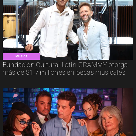
MÚSICA
Fundación Cultural Latin GRAMMY otorga
más de $1.7 millones en becas musicales