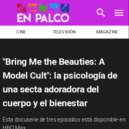
CINE
TELEVISIÓN
MAGAZINE
"Bring Me the Beauties: A
Model Cult": la psicología de
una secta adoradora del
cuerpo y el bienestar
Esta docuserie de tres episodios está disponible en
HBO Max.