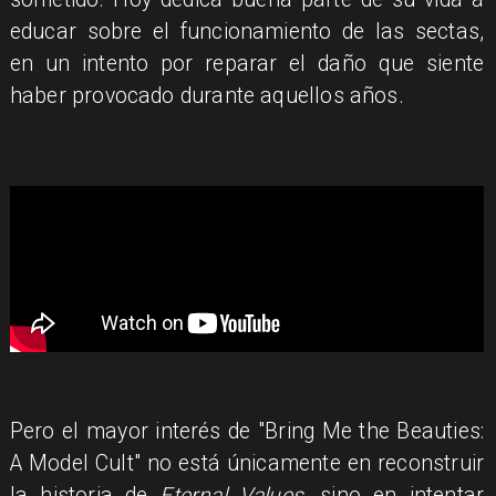
educar sobre el funcionamiento de las sectas,
en un intento por reparar el daño que siente
haber provocado durante aquellos años.
Pero el mayor interés de "Bring Me the Beauties:
A Model Cult" no está únicamente en reconstruir
la historia de
Eternal Values
, sino en intentar