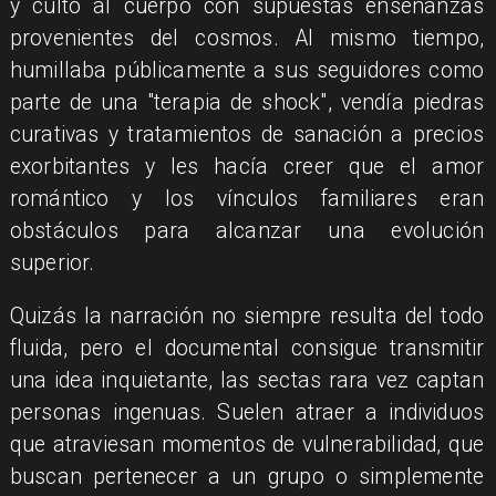
y culto al cuerpo con supuestas enseñanzas
provenientes del cosmos. Al mismo tiempo,
humillaba públicamente a sus seguidores como
parte de una "terapia de shock", vendía piedras
curativas y tratamientos de sanación a precios
exorbitantes y les hacía creer que el amor
romántico y los vínculos familiares eran
obstáculos para alcanzar una evolución
superior.
Quizás la narración no siempre resulta del todo
fluida, pero el documental consigue transmitir
una idea inquietante, las sectas rara vez captan
personas ingenuas. Suelen atraer a individuos
que atraviesan momentos de vulnerabilidad, que
buscan pertenecer a un grupo o simplemente