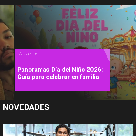
Magazine
Panoramas Día del Niño 2026:
Guía para celebrar en familia
NOVEDADES