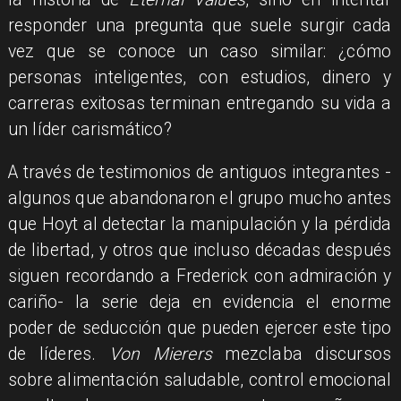
responder una pregunta que suele surgir cada
vez que se conoce un caso similar: ¿cómo
personas inteligentes, con estudios, dinero y
carreras exitosas terminan entregando su vida a
un líder carismático?
A través de testimonios de antiguos integrantes -
algunos que abandonaron el grupo mucho antes
que Hoyt al detectar la manipulación y la pérdida
de libertad, y otros que incluso décadas después
siguen recordando a Frederick con admiración y
cariño- la serie deja en evidencia el enorme
poder de seducción que pueden ejercer este tipo
de líderes.
Von Mierers
mezclaba discursos
sobre alimentación saludable, control emocional