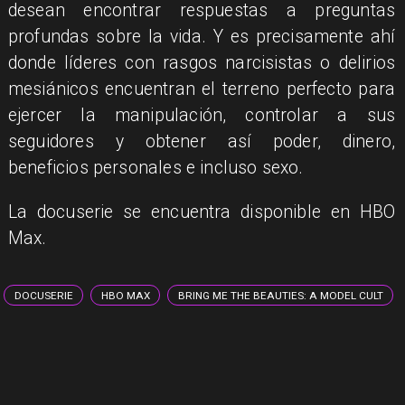
desean encontrar respuestas a preguntas
profundas sobre la vida. Y es precisamente ahí
donde líderes con rasgos narcisistas o delirios
mesiánicos encuentran el terreno perfecto para
ejercer la manipulación, controlar a sus
seguidores y obtener así poder, dinero,
beneficios personales e incluso sexo.
La docuserie se encuentra disponible en HBO
Max.
DOCUSERIE
HBO MAX
BRING ME THE BEAUTIES: A MODEL CULT