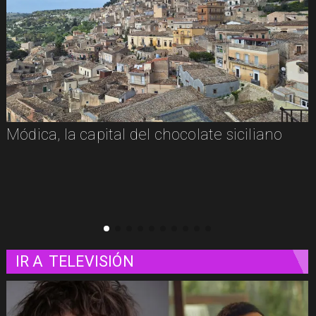
Módica, la capital del chocolate siciliano
IR A
TELEVISIÓN