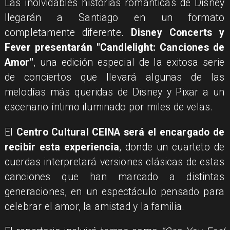
Las inolvidables historias románticas de Disney
llegarán a Santiago en un formato
completamente diferente.
Disney Concerts y
Fever presentarán "Candlelight: Canciones de
Amor"
, una edición especial de la exitosa serie
de conciertos que llevará algunas de las
melodías más queridas de Disney y Pixar a un
escenario íntimo iluminado por miles de velas.
El
Centro Cultural CEINA será el encargado de
recibir esta experiencia
, donde un cuarteto de
cuerdas interpretará versiones clásicas de estas
canciones que han marcado a distintas
generaciones, en un espectáculo pensado para
celebrar el amor, la amistad y la familia.