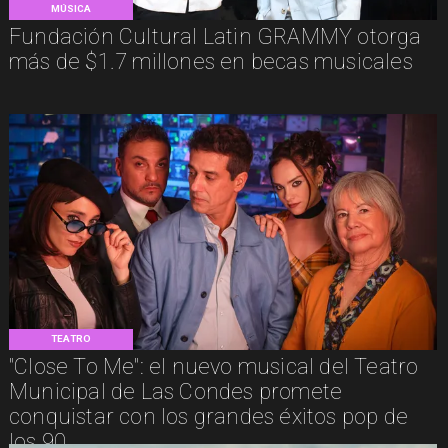
MÚSICA
Fundación Cultural Latin GRAMMY otorga
más de $1.7 millones en becas musicales
TEATRO
"Close To Me": el nuevo musical del Teatro
Municipal de Las Condes promete
conquistar con los grandes éxitos pop de
los 90