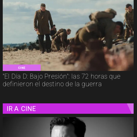
CINE
"El Día D: Bajo Presión": las 72 horas que
definieron el destino de la guerra
IR A
CINE