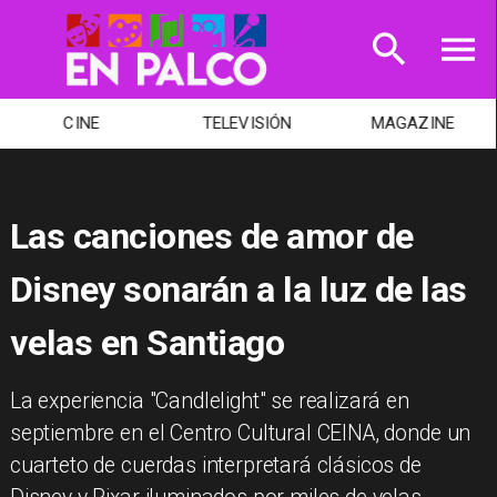
CINE
TELEVISIÓN
MAGAZINE
Las canciones de amor de
Disney sonarán a la luz de las
velas en Santiago
La experiencia "Candlelight" se realizará en
septiembre en el Centro Cultural CEINA, donde un
cuarteto de cuerdas interpretará clásicos de