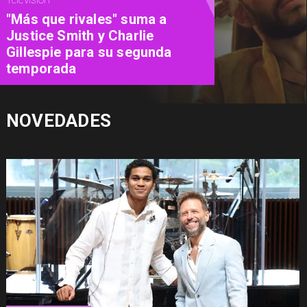
"Más que rivales" suma a
Justice Smith y Charlie
Gillespie para su segunda
temporada
NOVEDADES