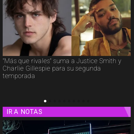
"Más que rivales" suma a Justice Smith y
Charlie Gillespie para su segunda
temporada
IR A
NOTAS