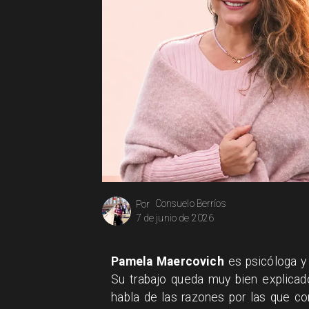
Consuelo Berríos
Por
7 de junio de 2026
Pamela Maercovich
es psicóloga y
Su trabajo queda muy bien explicad
habla de las razones por las que