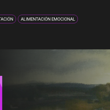
TACIÓN
ALIMENTACIÓN EMOCIONAL