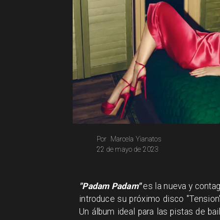
Marcela Yianatos
Por
22 de mayo de 2023
"Padam Padam"
es la nueva y contag
introduce su próximo disco "Tension"
Un álbum ideal para las pistas de b