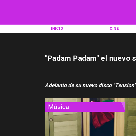
INICIO
CINE
"Padam Padam" el nuevo s
Adelanto de su nuevo disco "Tension"
Música