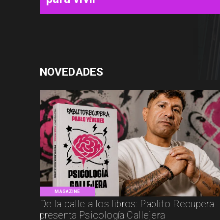
NOVEDADES
MAGAZINE
De la calle a los libros: Pablito Recupera
presenta Psicología Callejera