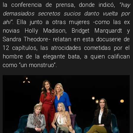
la conferencia de prensa, donde indicó,
“hay
demasiados secretos sucios danto vuelta por
ahí”
. Ella junto a otras mujeres -como las ex
novias Holly Madison, Bridget Marquardt y
Sandra Theodore- relatan en esta docuserie de
12 capítulos, las atrocidades cometidas por el
hombre de la elegante bata, a quien califican
como “un monstruo”.