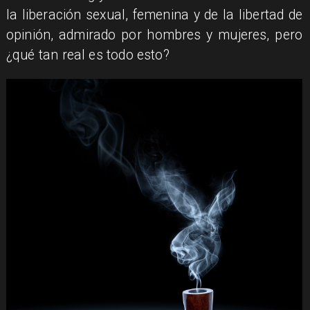
la liberación sexual, femenina y de la libertad de
opinión, admirado por hombres y mujeres, pero
¿qué tan real es todo esto?