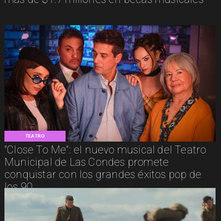
TEATRO
"Close To Me": el nuevo musical del Teatro
Municipal de Las Condes promete
conquistar con los grandes éxitos pop de
los 90