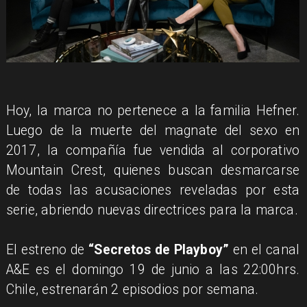
Hoy, la marca no pertenece a la familia Hefner.
Luego de la muerte del magnate del sexo en
2017, la compañía fue vendida al corporativo
Mountain Crest, quienes buscan desmarcarse
de todas las acusaciones reveladas por esta
serie, abriendo nuevas directrices para la marca.
El estreno de
“Secretos de Playboy”
en el canal
A&E es el domingo 19 de junio a las 22:00hrs.
Chile, estrenarán 2 episodios por semana.