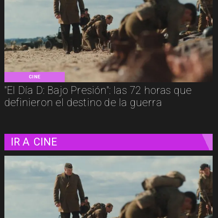
CINE
"El Día D: Bajo Presión": las 72 horas que
definieron el destino de la guerra
IR A
CINE