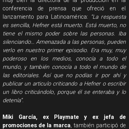
muy bien la directora de la producción en la
conferencia de prensa que ofreció en el
lanzamiento para Latinoamérica:
“La respuesta
es sencilla, Hefner está muerto. Está muerto, no
tiene el mismo poder sobre las personas. Iba
silenciando… Amenazada a las personas, pueden
verlo en nuestro primer episodio. Era muy, muy
poderoso en los medios, conocía a todo el
mundo, y también conocía a todo el mundo de
las editoriales. Así que no podías ir por ahí y
publicar un articulo criticando a Hefner o escribir
un libro criticándolo, porque él se enteraba y lo
detenía”
.
Miki García, ex Playmate y ex jefa de
promociones de la marca
, también participó de