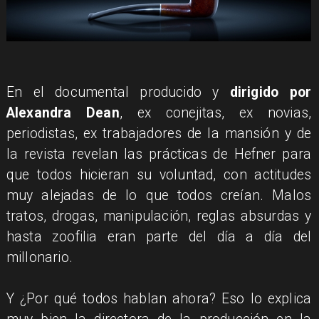
En el documental producido y
dirigido por
Alexandra Dean
, ex conejitas, ex novias,
periodistas, ex trabajadores de la mansión y de
la revista revelan las prácticas de Hefner para
que todos hicieran su voluntad, con actitudes
muy alejadas de lo que todos creían. Malos
tratos, drogas, manipulación, reglas absurdas y
hasta zoofilia eran parte del día a día del
millonario.
Y ¿Por qué todos hablan ahora? Eso lo explica