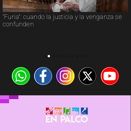
"Furia": cuando la justicia y la venganza se
confunden