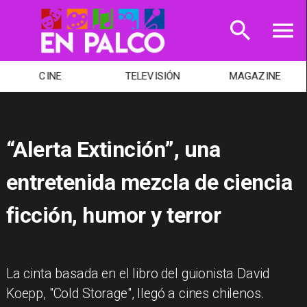
TELEVISIÓN
MAGAZINE
TEATRO
“Alerta Extinción”, una
entretenida mezcla de ciencia
ficción, humor y terror
La cinta basada en el libro del guionista David
Koepp, "Cold Storage", llegó a cines chilenos.