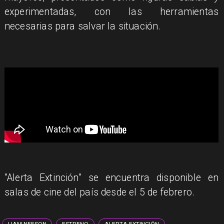
experimentadas, con las herramientas
necesarias para salvar la situación.
"Alerta Extinción" se encuentra disponible en
salas de cine del país desde el 5 de febrero.