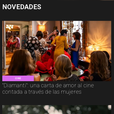
NOVEDADES
CINE
"Diamanti": una carta de amor al cine
contada a través de las mujeres