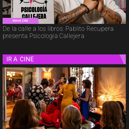
MAGAZINE
De la calle a los libros: Pablito Recupera
presenta Psicología Callejera
IR A
CINE