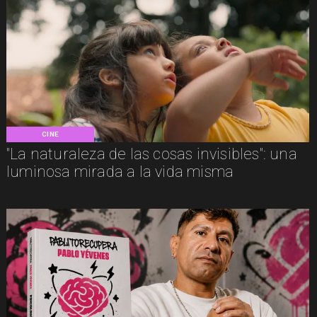
CINE
"La naturaleza de las cosas invisibles": una
luminosa mirada a la vida misma