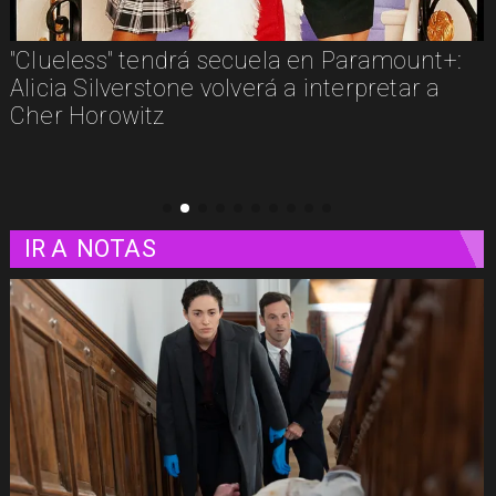
"Clueless" tendrá secuela en Paramount+:
Alicia Silverstone volverá a interpretar a
Cher Horowitz
IR A
NOTAS