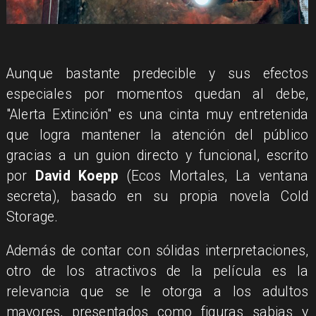
Aunque bastante predecible y sus efectos
especiales por momentos quedan al debe,
"Alerta Extinción" es una cinta muy entretenida
que logra mantener la atención del público
gracias a un guion directo y funcional, escrito
por
David Koepp
(Ecos Mortales, La ventana
secreta), basado en su propia novela Cold
Storage.
Además de contar con sólidas interpretaciones,
otro de los atractivos de la película es la
relevancia que se le otorga a los adultos
mayores, presentados como figuras sabias y