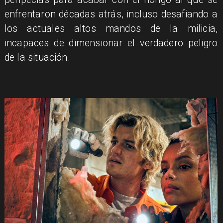
enfrentaron décadas atrás, incluso desafiando a
los actuales altos mandos de la milicia,
incapaces de dimensionar el verdadero peligro
de la situación.