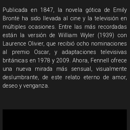
Publicada en 1847, la novela gótica de Emily
Brontë ha sido llevada al cine y la televisión en
múltiples ocasiones. Entre las más recordadas
están la versión de William Wyler (1939) con
Laurence Olivier, que recibió ocho nominaciones
al premio Oscar, y adaptaciones televisivas
británicas en 1978 y 2009. Ahora, Fennell ofrece
una nueva mirada más sensual, visualmente
deslumbrante, de este relato eterno de amor,
deseo y venganza.