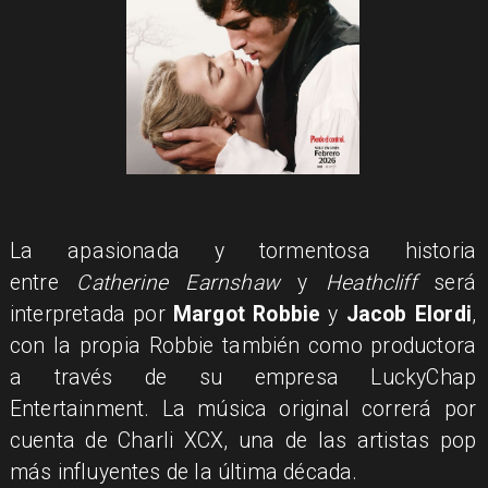
La apasionada y tormentosa historia
entre
Catherine Earnshaw
y
Heathcliff
será
interpretada por
Margot Robbie
y
Jacob Elordi
,
con la propia Robbie también como productora
a través de su empresa LuckyChap
Entertainment. La música original correrá por
cuenta de Charli XCX, una de las artistas pop
más influyentes de la última década.