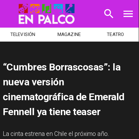
TELEVISIÓN
MAGAZINE
TEATRO
“Cumbres Borrascosas”: la
nueva versión
cinematográfica de Emerald
Fennell ya tiene teaser
La cinta estrena en Chile el próximo año.