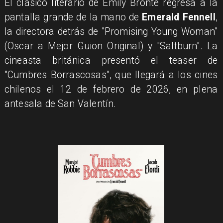
El clásico literario de Emily Brontë regresa a la
pantalla grande de la mano de
Emerald Fennell
,
la directora detrás de "Promising Young Woman"
(Oscar a Mejor Guion Original) y "Saltburn". La
cineasta británica presentó el teaser de
"Cumbres Borrascosas", que llegará a los cines
chilenos el 12 de febrero de 2026, en plena
antesala de San Valentín.