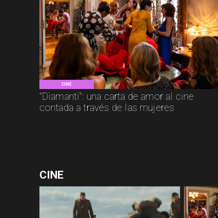
CINE
"Diamanti": una carta de amor al cine
contada a través de las mujeres
CINE