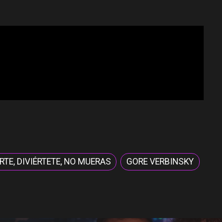
TE, DIVIÉRTETE, NO MUERAS
GORE VERBINSKY