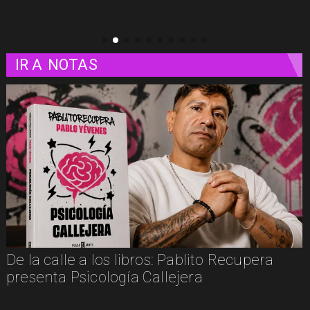
IR A
NOTAS
De la calle a los libros: Pablito Recupera
presenta Psicología Callejera