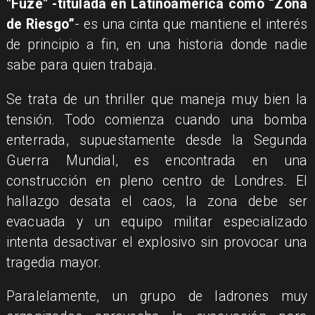
"Fuze" -titulada en Latinoamérica como “Zona
de Riesgo”
- es una cinta que mantiene el interés
de principio a fin, en una historia donde nadie
sabe para quien trabaja.
Se trata de un thriller que maneja muy bien la
tensión. Todo comienza cuando una bomba
enterrada, supuestamente desde la Segunda
Guerra Mundial, es encontrada en una
construcción en pleno centro de Londres. El
hallazgo desata el caos, la zona debe ser
evacuada y un equipo militar especializado
intenta desactivar el explosivo sin provocar una
tragedia mayor.
Paralelamente, un grupo de ladrones muy