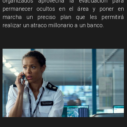
organizados aprovecha la evacuación para
permanecer ocultos en el área y poner en
marcha un preciso plan que les permitirá
realizar un atraco millonario a un banco.