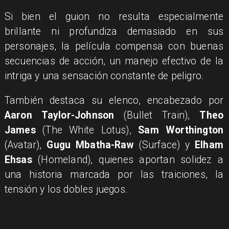
Si bien el guion no resulta especialmente
brillante ni profundiza demasiado en sus
personajes, la película compensa con buenas
secuencias de acción, un manejo efectivo de la
intriga y una sensación constante de peligro.
También destaca su elenco, encabezado por
Aaron Taylor-Johnson
(Bullet Train),
Theo
James
(The White Lotus),
Sam Worthington
(Avatar),
Gugu Mbatha-Raw
(Surface) y
Elham
Ehsas
(Homeland), quienes aportan solidez a
una historia marcada por las traiciones, la
tensión y los dobles juegos.