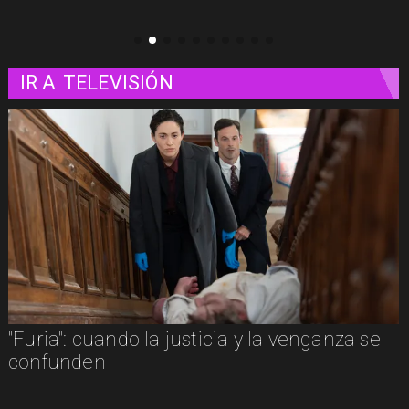
IR A
TELEVISIÓN
"Furia": cuando la justicia y la venganza se
confunden