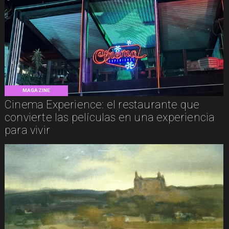
MAGAZINE
Cinema Experience: el restaurante que
convierte las películas en una experiencia
para vivir