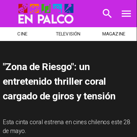
TELEVISIÓN
MAGAZINE
TEATRO
"Zona de Riesgo": un
entretenido thriller coral
cargado de giros y tensión
Esta cinta coral estrena en cines chilenos este 28
de mayo.