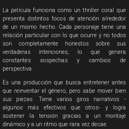
La película funciona como un thriller coral que
presenta distintos focos de atención alrededor
de un mismo hecho. Cada personaje tiene una
relación particular con lo que ocurre y no todos
son completamente honestos sobre sus
verdaderas intenciones, lo que genera
constantes sospechas y cambios de
perspectiva.
Es una producción que busca entretener antes
que reinventar el género, pero sabe mover bien
sus piezas. Tiene varios giros narrativos -
algunos más efectivos que otros- y logra
sostener la tensión gracias a un montaje
dinámico y a un ritmo que rara vez decae.