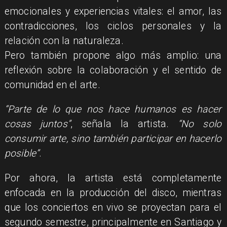
emocionales y experiencias vitales: el amor, las
contradicciones, los ciclos personales y la
relación con la naturaleza.
Pero también propone algo más amplio: una
reflexión sobre la colaboración y el sentido de
comunidad en el arte.
“Parte de lo que nos hace humanos es hacer
cosas juntos”
, señala la artista.
“No solo
consumir arte, sino también participar en hacerlo
posible”
.
Por ahora, la artista está completamente
enfocada en la producción del disco, mientras
que los conciertos en vivo se proyectan para el
segundo semestre, principalmente en Santiago y