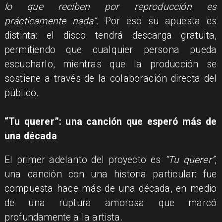
lo que reciben por reproducción es
prácticamente nada”
. Por eso su apuesta es
distinta: el disco tendrá descarga gratuita,
permitiendo que cualquier persona pueda
escucharlo, mientras que la producción se
sostiene a través de la colaboración directa del
público.
“Tu querer”: una canción que esperó más de
una década
El primer adelanto del proyecto es
“Tu querer”
,
una canción con una historia particular: fue
compuesta hace más de una década, en medio
de una ruptura amorosa que marcó
profundamente a la artista.