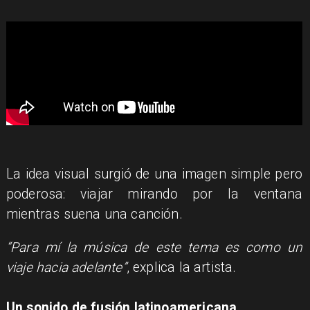
La idea visual surgió de una imagen simple pero
poderosa: viajar mirando por la ventana
mientras suena una canción.
“Para mí la música de este tema es como un
viaje hacia adelante”
, explica la artista.
Un sonido de fusión latinoamericana