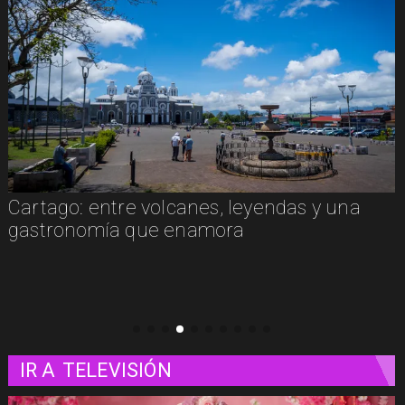
Cartago: entre volcanes, leyendas y una
gastronomía que enamora
IR A
TELEVISIÓN