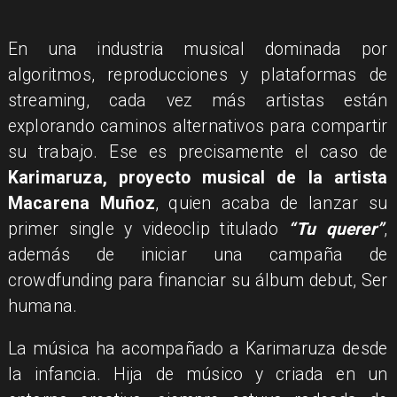
En una industria musical dominada por
algoritmos, reproducciones y plataformas de
streaming, cada vez más artistas están
explorando caminos alternativos para compartir
su trabajo. Ese es precisamente el caso de
Karimaruza, proyecto musical de la artista
Macarena Muñoz
, quien acaba de lanzar su
primer single y videoclip titulado
“Tu querer”
,
además de iniciar una campaña de
crowdfunding para financiar su álbum debut, Ser
humana.
La música ha acompañado a Karimaruza desde
la infancia. Hija de músico y criada en un