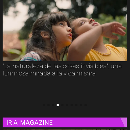
"La naturaleza de las cosas invisibles": una
luminosa mirada a la vida misma
IR A
MAGAZINE