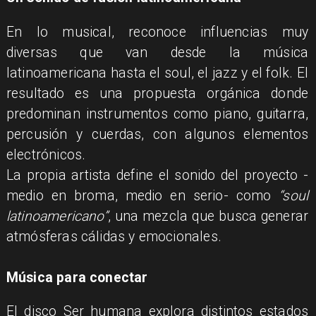
En lo musical, reconoce influencias muy
diversas que van desde la música
latinoamericana hasta el soul, el jazz y el folk. El
resultado es una propuesta orgánica donde
predominan instrumentos como piano, guitarra,
percusión y cuerdas, con algunos elementos
electrónicos.
La propia artista define el sonido del proyecto -
medio en broma, medio en serio- como
“soul
latinoamericano”
, una mezcla que busca generar
atmósferas cálidas y emocionales.
Música para conectar
El disco Ser humana explora distintos estados