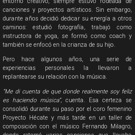
entorno creativo, siempre estuvo rodeada de
canciones y proyectos artísticos. Sin embargo,
durante años decidió dedicar su energía a otros
caminos: estudió fotografía, trabajó como
instructora de yoga, se formó como coach y
también se enfocó en la crianza de su hijo.
Pero hace algunos años, una serie de
experiencias personales la llevaron a
replantearse su relación con la música.
“Me di cuenta de que donde realmente soy feliz
es haciendo música”
, cuenta. Esa certeza se
consolidó durante su paso por el coro femenino
Proyecto Hécate y más tarde en un taller de
composición con el músico Fernando Milagro,