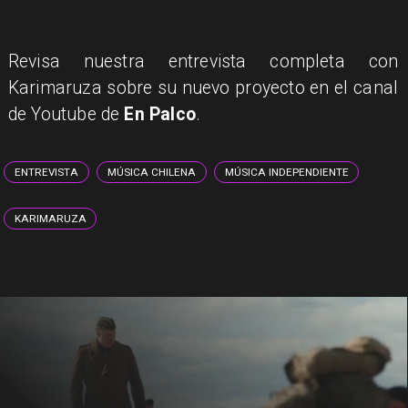
Revisa nuestra entrevista completa con
Karimaruza sobre su nuevo proyecto en el canal
de Youtube de
En Palco
.
ENTREVISTA
MÚSICA CHILENA
MÚSICA INDEPENDIENTE
KARIMARUZA