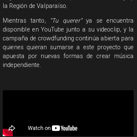
la Región de Valparaíso.
Mientras tanto,
“Tu querer”
ya se encuentra
disponible en YouTube junto a su videoclip, y la
campaña de crowdfunding continúa abierta para
quienes quieran sumarse a este proyecto que
apuesta por nuevas formas de crear música
independiente.