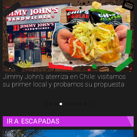
Jimmy John’s aterriza en Chile: visitamos
su primer local y probamos su propuesta
IR A
ESCAPADAS