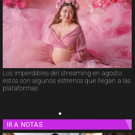
Los imperdibles del streaming en agosto:
estos son algunos estrenos que llegan a las
plataformas
IR A
NOTAS