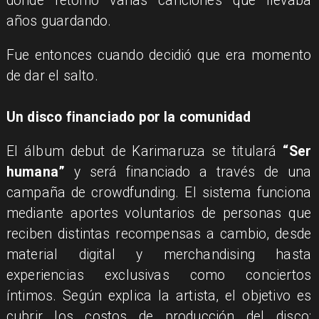
donde retomó varias canciones que llevaba
años guardando.
Fue entonces cuando decidió que era momento
de dar el salto.
Un disco financiado por la comunidad
El álbum debut de Karimaruza se titulará
“Ser
humana”
y será financiado a través de una
campaña de crowdfunding. El sistema funciona
mediante aportes voluntarios de personas que
reciben distintas recompensas a cambio, desde
material digital y merchandising hasta
experiencias exclusivas como conciertos
íntimos. Según explica la artista, el objetivo es
cubrir los costos de producción del disco: