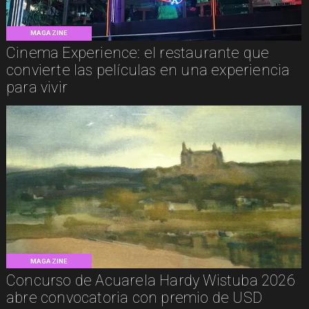
MAGAZINE
Cinema Experience: el restaurante que
convierte las películas en una experiencia
para vivir
MAGAZINE
Concurso de Acuarela Hardy Wistuba 2026
abre convocatoria con premio de USD