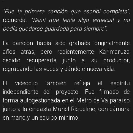
“Fue la primera canción que escribí completa”
,
recuerda.
“Sentí que tenía algo especial y no
podía quedarse guardada para siempre”.
La canción había sido grabada originalmente
años atrás, pero recientemente Karimaruza
decidió recuperarla junto a su productor,
regrabando las voces y dándole nueva vida.
El videoclip también refleja el espíritu
independiente del proyecto. Fue filmado de
forma autogestionada en el Metro de Valparaíso
junto a la cineasta Muriel Riquelme, con cámara
en mano y un equipo mínimo.