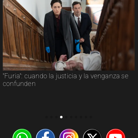
"Furia": cuando la justicia y la venganza se
confunden