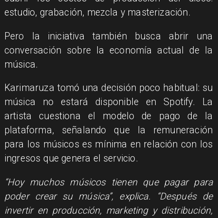
estudio, grabación, mezcla y masterización.
Pero la iniciativa también busca abrir una
conversación sobre la economía actual de la
música.
Karimaruza tomó una decisión poco habitual: su
música no estará disponible en Spotify. La
artista cuestiona el modelo de pago de la
plataforma, señalando que la remuneración
para los músicos es mínima en relación con los
ingresos que genera el servicio.
“Hoy muchos músicos tienen que pagar para
poder crear su música”, explica. “Después de
invertir en producción, marketing y distribución,