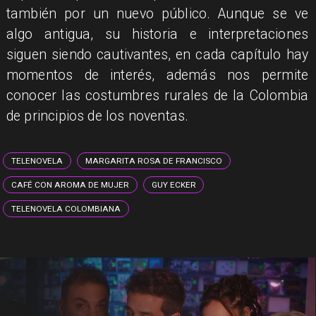
también por un nuevo público. Aunque se ve
algo antigua, su historia e interpretaciones
siguen siendo cautivantes, en cada capítulo hay
momentos de interés, además nos permite
conocer las costumbres rurales de la Colombia
de principios de los noventas.
TELENOVELA
MARGARITA ROSA DE FRANCISCO
CAFÉ CON AROMA DE MUJER
GUY ECKER
TELENOVELA COLOMBIANA