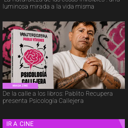
luminosa mirada a la vida misma
MAGAZINE
De la calle a los libros: Pablito Recupera
presenta Psicología Callejera
IR A
CINE