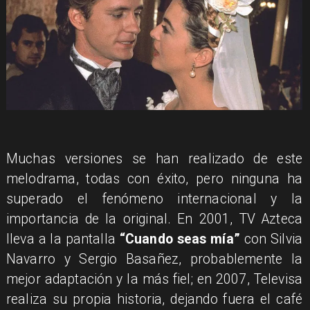
Muchas versiones se han realizado de este
melodrama, todas con éxito, pero ninguna ha
superado el fenómeno internacional y la
importancia de la original. En 2001, TV Azteca
lleva a la pantalla
“Cuando seas mía”
con Silvia
Navarro y Sergio Basañez, probablemente la
mejor adaptación y la más fiel; en 2007, Televisa
realiza su propia historia, dejando fuera el café