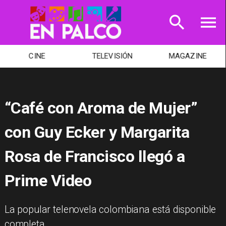
CINE
TELEVISIÓN
MAGAZINE
“Café con Aroma de Mujer”
con Guy Ecker y Margarita
Rosa de Francisco llegó a
Prime Video
La popular telenovela colombiana está disponible
completa.