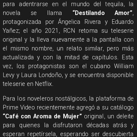
para adentrarse en el mundo del tequila, la
novela se llama
“Destilando Amor”
,
protagonizada por Ángelica Rivera y Eduardo
Yañez; el año 2021, RCN retoma su teleserie
original y la lleva nuevamente a la pantalla con
el mismo nombre, un relato similar, pero más
actualizada y con la mitad de capítulos. Esta
vez, los protagonistas son el cubano William
Levy y Laura Londoño, y se encuentra disponible
teleserie en Netflix.
Para los noveleros nostálgicos, la plataforma de
Prime Video recientemente agregó a su catálogo
“Café con Aroma de Mujer”
original, un deleite
para quienes la disfrutaron décadas atrás y
esperan repetírsela, esperando ser descubierta