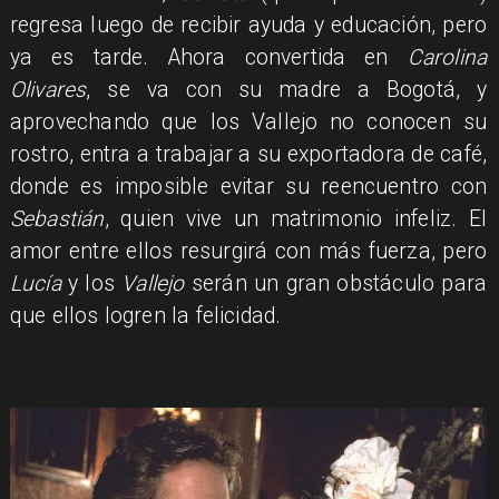
regresa luego de recibir ayuda y educación, pero
ya es tarde. Ahora convertida en
Carolina
Olivares
, se va con su madre a Bogotá, y
aprovechando que los Vallejo no conocen su
rostro, entra a trabajar a su exportadora de café,
donde es imposible evitar su reencuentro con
Sebastián
, quien vive un matrimonio infeliz. El
amor entre ellos resurgirá con más fuerza, pero
Lucía
y los
Vallejo
serán un gran obstáculo para
que ellos logren la felicidad.