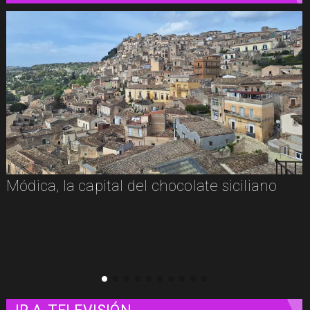
Módica, la capital del chocolate siciliano