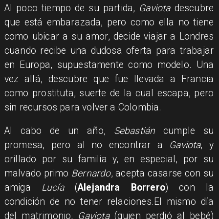
Al poco tiempo de su partida,
Gaviota
descubre
que está embarazada, pero como ella no tiene
como ubicar a su amor, decide viajar a Londres
cuando recibe una dudosa oferta para trabajar
en Europa, supuestamente como modelo. Una
vez allá, descubre que fue llevada a Francia
como prostituta, suerte de la cual escapa, pero
sin recursos para volver a Colombia.
Al cabo de un año,
Sebastián
cumple su
promesa, pero al no encontrar a
Gaviota
, y
orillado por su familia y, en especial, por su
malvado primo
Bernardo
, acepta casarse con su
amiga
Lucía
(
Alejandra Borrero
) con la
condición de no tener relaciones.El mismo día
del matrimonio,
Gaviota
(quien perdió al bebé)