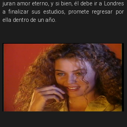
juran amor eterno, y si bien, él debe ir a Londres
a finalizar sus estudios, promete regresar por
ella dentro de un año.